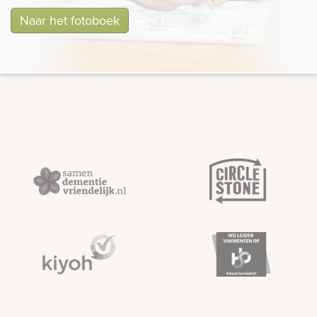
Naar het fotoboek