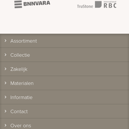
Assortiment
Collectie
Zakelijk
Materialen
Informatie
Contact
Over ons