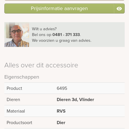
Prijsinformatie aanvragen
Wilt u advies?
Bel ons
op
0481 - 371 333
.
We voorzien u graag van advies.
Alles over dit accessoire
Eigenschappen
Product
6495
Dieren
Dieren 3d, Vlinder
Materiaal
RVS
Productsoort
Dier