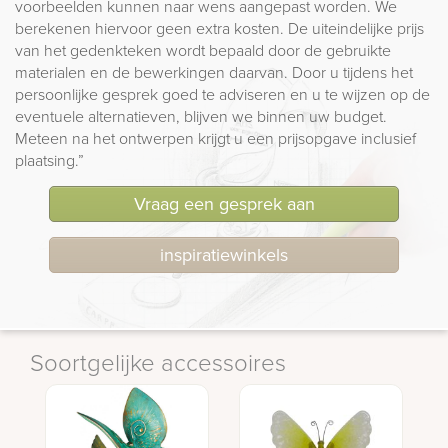
voorbeelden kunnen naar wens aangepast worden. We
berekenen hiervoor geen extra kosten. De uiteindelijke prijs
van het gedenkteken wordt bepaald door de gebruikte
materialen en de bewerkingen daarvan. Door u tijdens het
persoonlijke gesprek goed te adviseren en u te wijzen op de
eventuele alternatieven, blijven we binnen uw budget.
Meteen na het ontwerpen krijgt u een prijsopgave inclusief
plaatsing.”
Vraag een gesprek aan
inspiratiewinkels
Soortgelijke accessoires