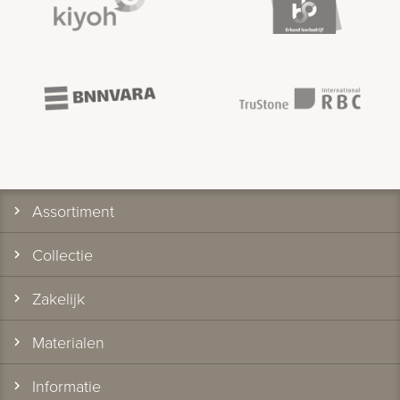
Assortiment
Collectie
Zakelijk
Materialen
Informatie