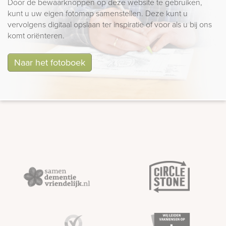
Door de bewaarknoppen op deze website te gebruiken,
kunt u uw eigen fotomap samenstellen. Deze kunt u
vervolgens digitaal opslaan ter inspiratie of voor als u bij ons
komt oriënteren.
Naar het fotoboek