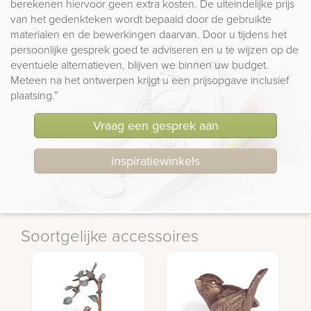
berekenen hiervoor geen extra kosten. De uiteindelijke prijs
van het gedenkteken wordt bepaald door de gebruikte
materialen en de bewerkingen daarvan. Door u tijdens het
persoonlijke gesprek goed te adviseren en u te wijzen op de
eventuele alternatieven, blijven we binnen uw budget.
Meteen na het ontwerpen krijgt u een prijsopgave inclusief
plaatsing.”
Vraag een gesprek aan
inspiratiewinkels
Soortgelijke accessoires