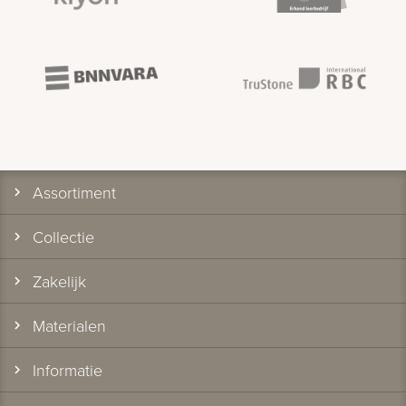
Assortiment
Collectie
Zakelijk
Materialen
Informatie