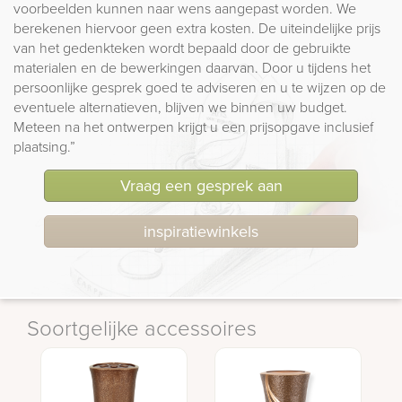
voorbeelden kunnen naar wens aangepast worden. We
berekenen hiervoor geen extra kosten. De uiteindelijke prijs
van het gedenkteken wordt bepaald door de gebruikte
materialen en de bewerkingen daarvan. Door u tijdens het
persoonlijke gesprek goed te adviseren en u te wijzen op de
eventuele alternatieven, blijven we binnen uw budget.
Meteen na het ontwerpen krijgt u een prijsopgave inclusief
plaatsing.”
Vraag een gesprek aan
inspiratiewinkels
Soortgelijke accessoires