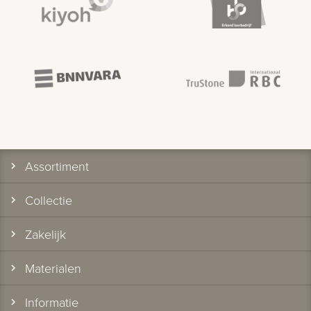
Assortiment
Collectie
Zakelijk
Materialen
Informatie