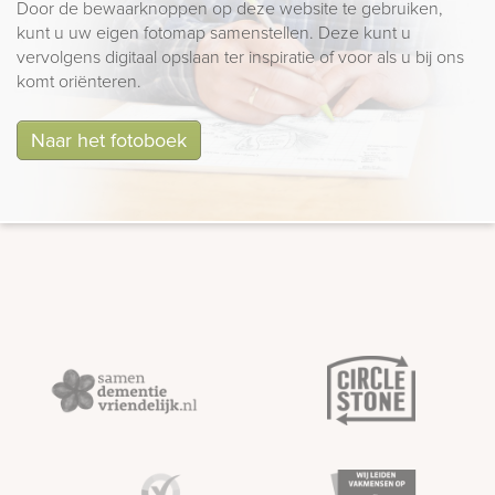
Door de bewaarknoppen op deze website te gebruiken,
kunt u uw eigen fotomap samenstellen. Deze kunt u
vervolgens digitaal opslaan ter inspiratie of voor als u bij ons
komt oriënteren.
Naar het fotoboek