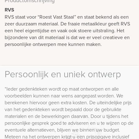
Productomschrijving
RVS
RVS staat voor “Roest Vast Staal” en staat bekend als een
zeer duurzaam materiaal. De fraaie metaalkleur geeft RVS
een heel eigentijdse en vaak ook stoere uitstraling. Het
bijzondere van dit materiaal is dat we er veel creatieve en
persoonlijke ontwerpen mee kunnen maken.
Persoonlijk en uniek ontwerp
“Ieder gedenkteken wordt op maat ontworpen en alle
voorbeelden kunnen naar wens aangepast worden. We
berekenen hiervoor geen extra kosten. De uiteindelijke prijs
van het gedenkteken wordt bepaald door de gebruikte
materialen en de bewerkingen daarvan. Door u tijdens het
persoonlijke gesprek goed te adviseren en u te wijzen op de
eventuele alternatieven, blijven we binnen uw budget.
Meteen na het ontwerpen krijgt u een prijsopgave inclusief