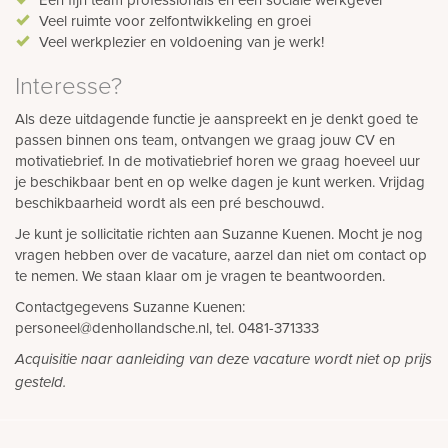
Veel ruimte voor zelfontwikkeling en groei
Veel werkplezier en voldoening van je werk!
Interesse?
Als deze uitdagende functie je aanspreekt en je denkt goed te
passen binnen ons team, ontvangen we graag jouw CV en
motivatiebrief. In de motivatiebrief horen we graag hoeveel uur
je beschikbaar bent en op welke dagen je kunt werken. Vrijdag
beschikbaarheid wordt als een pré beschouwd.
Je kunt je sollicitatie richten aan Suzanne Kuenen. Mocht je nog
vragen hebben over de vacature, aarzel dan niet om contact op
te nemen. We staan klaar om je vragen te beantwoorden.
Contactgegevens Suzanne Kuenen:
personeel@denhollandsche.nl, tel. 0481-371333
Acquisitie naar aanleiding van deze vacature wordt niet op prijs
gesteld.