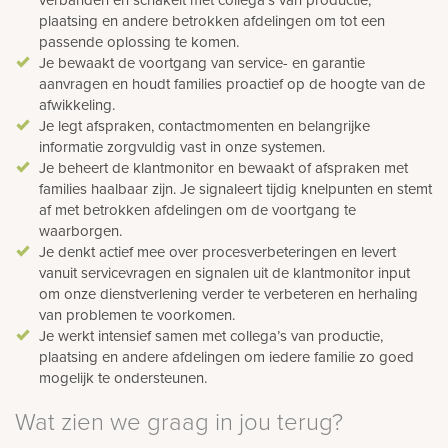
plaatsing en andere betrokken afdelingen om tot een
passende oplossing te komen.
Je bewaakt de voortgang van service- en garantie
aanvragen en houdt families proactief op de hoogte van de
afwikkeling.
Je legt afspraken, contactmomenten en belangrijke
informatie zorgvuldig vast in onze systemen.
Je beheert de klantmonitor en bewaakt of afspraken met
families haalbaar zijn. Je signaleert tijdig knelpunten en stemt
af met betrokken afdelingen om de voortgang te
waarborgen.
Je denkt actief mee over procesverbeteringen en levert
vanuit servicevragen en signalen uit de klantmonitor input
om onze dienstverlening verder te verbeteren en herhaling
van problemen te voorkomen.
Je werkt intensief samen met collega’s van productie,
plaatsing en andere afdelingen om iedere familie zo goed
mogelijk te ondersteunen.
Wat zien we graag in jou terug?