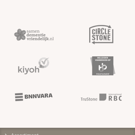
Assortiment