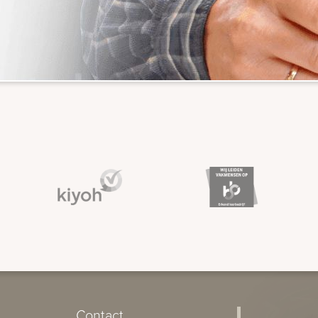
Contact