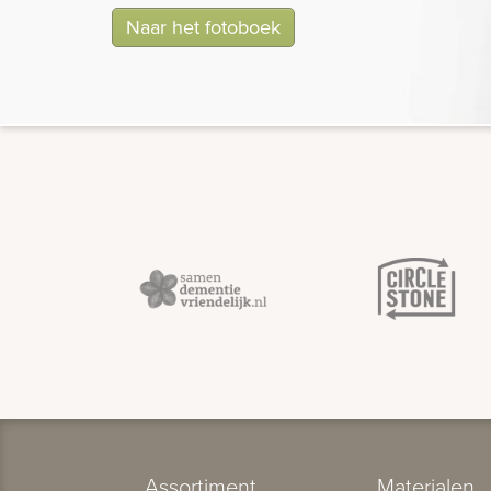
Naar het fotoboek
Assortiment
Materialen