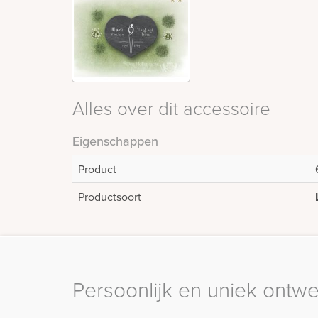
Alles over dit accessoire
Eigenschappen
Product
Productsoort
Persoonlijk en uniek ontw