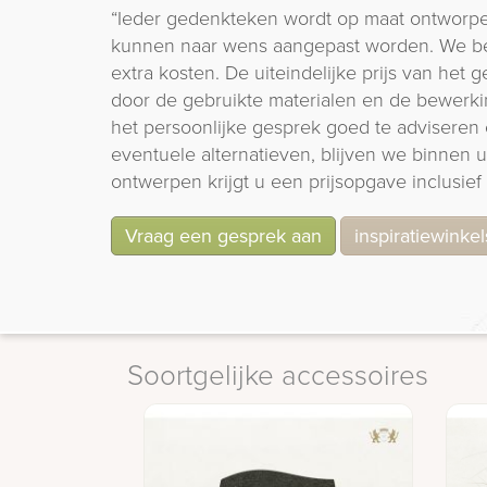
“Ieder gedenkteken wordt op maat ontworpe
kunnen naar wens aangepast worden. We b
extra kosten. De uiteindelijke prijs van het
door de gebruikte materialen en de bewerki
het persoonlijke gesprek goed te adviseren 
eventuele alternatieven, blijven we binnen
ontwerpen krijgt u een prijsopgave inclusief 
Vraag een gesprek aan
inspiratiewinkel
Soortgelijke accessoires