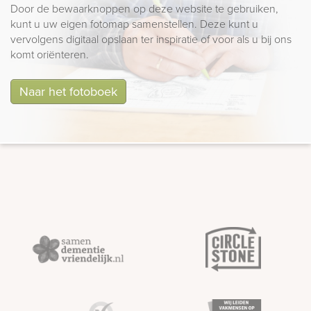
Door de bewaarknoppen op deze website te gebruiken,
kunt u uw eigen fotomap samenstellen. Deze kunt u
vervolgens digitaal opslaan ter inspiratie of voor als u bij ons
komt oriënteren.
Naar het fotoboek