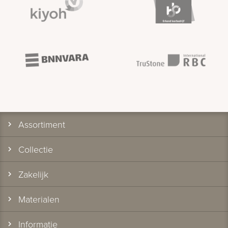
Assortiment
Collectie
Zakelijk
Materialen
Informatie