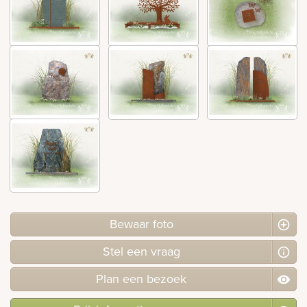
Bewaar foto
Stel
een
vraag
Plan
een
bezoek