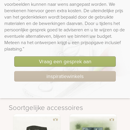
voorbeelden kunnen naar wens aangepast worden. We
berekenen hiervoor geen extra kosten. De uiteindelijke prijs
van het gedenkteken wordt bepaald door de gebruikte
materialen en de bewerkingen daarvan. Door u tijdens het
persoonlijke gesprek goed te adviseren en u te wijzen op de
eventuele alternatieven, blijven we binnen uw budget.
Meteen na het ontwerpen krijgt u een prijsopgave inclusief
plaatsing.”
Vraag een gesprek aan
inspiratiewinkels
Soortgelijke accessoires