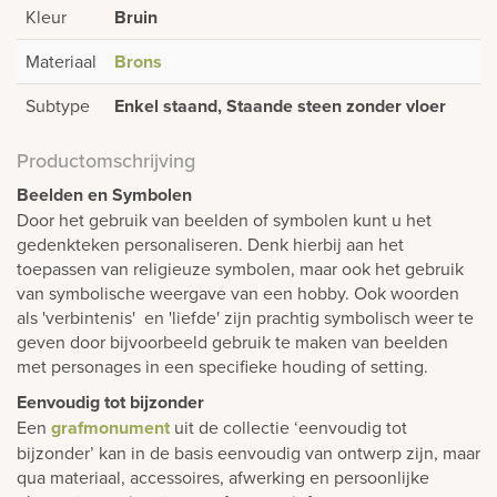
Kleur
Bruin
Materiaal
Brons
Subtype
Enkel staand, Staande steen zonder vloer
Productomschrijving
Beelden en Symbolen
Door het gebruik van beelden of symbolen kunt u het
gedenkteken personaliseren. Denk hierbij aan het
toepassen van religieuze symbolen, maar ook het gebruik
van symbolische weergave van een hobby. Ook woorden
als 'verbintenis' en 'liefde' zijn prachtig symbolisch weer te
geven door bijvoorbeeld gebruik te maken van beelden
met personages in een specifieke houding of setting.
Eenvoudig tot bijzonder
Een
grafmonument
uit de collectie ‘eenvoudig tot
bijzonder’ kan in de basis eenvoudig van ontwerp zijn, maar
qua materiaal, accessoires, afwerking en persoonlijke