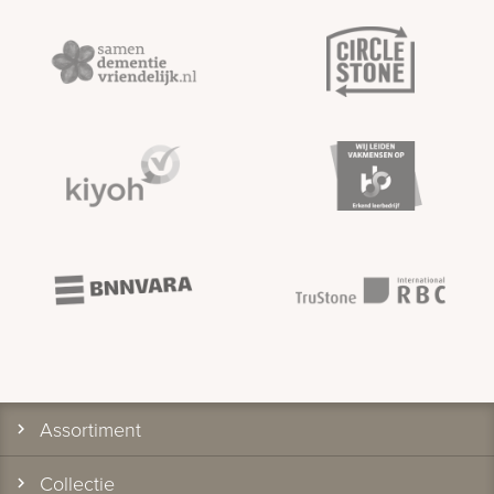
Assortiment
Collectie