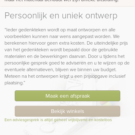
Persoonlijk en uniek ontwerp
“Ieder gedenkteken wordt op maat ontworpen en alle
voorbeelden kunnen naar wens aangepast worden. We
berekenen hiervoor geen extra kosten. De uiteindelijke prijs
van het gedenkteken wordt bepaald door de gebruikte
materialen en de bewerkingen daarvan. Door u tijdens het
persoonlijke gesprek goed te adviseren en u te wijzen op de
eventuele alternatieven, blijven we binnen uw budget.
Meteen na het ontwerpen krijgt u een prijsopgave inclusief
plaatsing.”
Maak een afspraak
Bekijk winkels
Een adviesgesprek is altijd geheel vrijblijvend en kosteloos