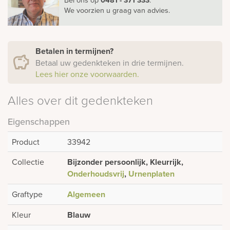
We voorzien u graag van advies.
Betalen in termijnen?
Betaal uw gedenkteken in drie termijnen.
Lees hier onze voorwaarden.
Alles over dit gedenkteken
Eigenschappen
Product
33942
Collectie
Bijzonder persoonlijk, Kleurrijk,
Onderhoudsvrij
,
Urnenplaten
Graftype
Algemeen
Kleur
Blauw