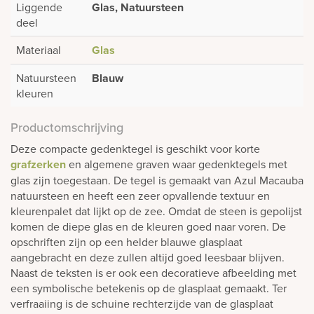
Liggende
Glas, Natuursteen
deel
Materiaal
Glas
Natuursteen
Blauw
kleuren
Productomschrijving
Deze compacte gedenktegel is geschikt voor korte
grafzerken
en algemene graven waar gedenktegels met
glas zijn toegestaan. De tegel is gemaakt van Azul Macauba
natuursteen en heeft een zeer opvallende textuur en
kleurenpalet dat lijkt op de zee. Omdat de steen is gepolijst
komen de diepe glas en de kleuren goed naar voren. De
opschriften zijn op een helder blauwe glasplaat
aangebracht en deze zullen altijd goed leesbaar blijven.
Naast de teksten is er ook een decoratieve afbeelding met
een symbolische betekenis op de glasplaat gemaakt. Ter
verfraaiing is de schuine rechterzijde van de glasplaat