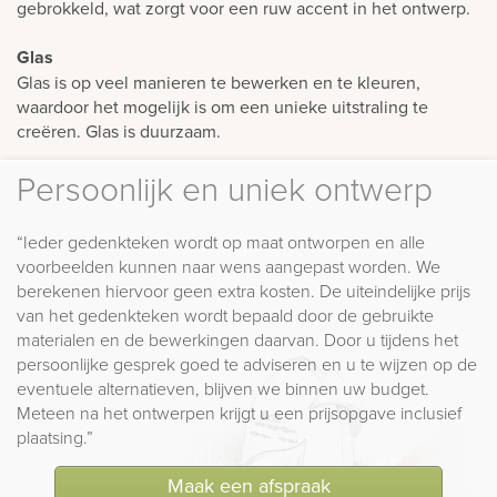
gebrokkeld, wat zorgt voor een ruw accent in het ontwerp.
Glas
Glas is op veel manieren te bewerken en te kleuren,
waardoor het mogelijk is om een unieke uitstraling te
creëren. Glas is duurzaam.
Persoonlijk en uniek ontwerp
“Ieder gedenkteken wordt op maat ontworpen en alle
voorbeelden kunnen naar wens aangepast worden. We
berekenen hiervoor geen extra kosten. De uiteindelijke prijs
van het gedenkteken wordt bepaald door de gebruikte
materialen en de bewerkingen daarvan. Door u tijdens het
persoonlijke gesprek goed te adviseren en u te wijzen op de
eventuele alternatieven, blijven we binnen uw budget.
Meteen na het ontwerpen krijgt u een prijsopgave inclusief
plaatsing.”
Maak een afspraak