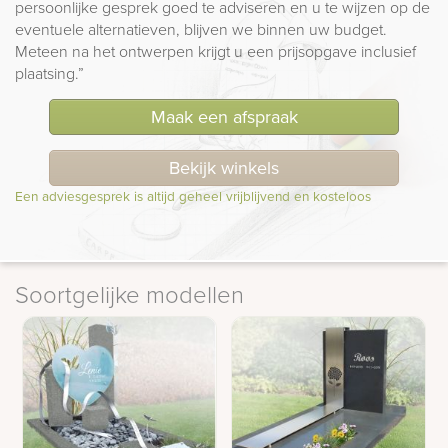
persoonlijke gesprek goed te adviseren en u te wijzen op de
eventuele alternatieven, blijven we binnen uw budget.
Meteen na het ontwerpen krijgt u een prijsopgave inclusief
plaatsing.”
Maak een afspraak
Bekijk winkels
Een adviesgesprek is altijd geheel vrijblijvend en kosteloos
Soortgelijke modellen