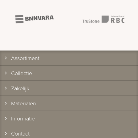
Assortiment
Collectie
Zakelijk
Materialen
Informatie
Contact