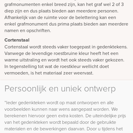
grafmonumenten enkel breed zijn, kan het graf wel 2 of 3
diep zijn en dus plaats bieden aan meerdere personen.
Afhankelijk van de ruimte voor de belettering kan een
enkel grafmonument dus prima plaats bieden aan meerdere
namen en opschriften.
Cortenstaal
Cortenstaal wordt steeds vaker toegepast in gedenktekens.
Vanwege de levendige roestbruine kleur heeft het een
warme uitstraling en wordt het ook steeds vaker gekozen.
In tegenstelling tot wat de roestkleur wellicht doet
vermoeden, is het materiaal zeer weervast.
Persoonlijk en uniek ontwerp
“Ieder gedenkteken wordt op maat ontworpen en alle
voorbeelden kunnen naar wens aangepast worden. We
berekenen hiervoor geen extra kosten. De uiteindelijke prijs
van het gedenkteken wordt bepaald door de gebruikte
materialen en de bewerkingen daarvan. Door u tijdens het