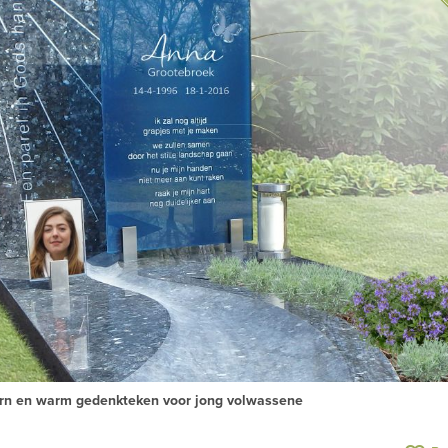
n en warm gedenkteken voor jong volwassene