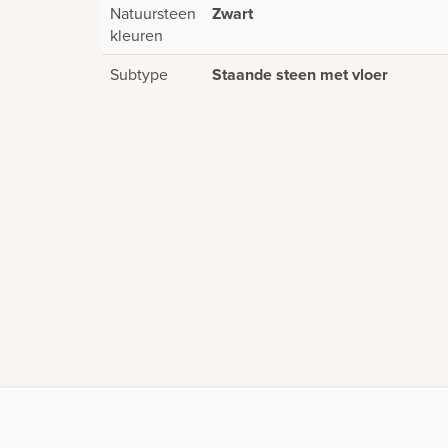
Natuursteen
Zwart
kleuren
Subtype
Staande steen met vloer