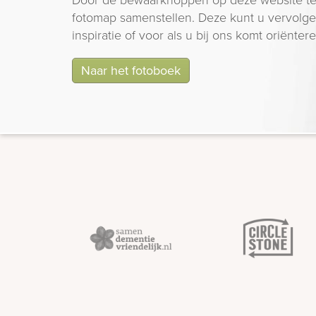
fotomap samenstellen. Deze kunt u vervolgen
inspiratie of voor als u bij ons komt oriëntere
Naar het fotoboek