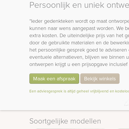
Persoonlijk en uniek ontw
“Ieder gedenkteken wordt op maat ontworpe
kunnen naar wens aangepast worden. We b
extra kosten. De uiteindelijke prijs van het
door de gebruikte materialen en de bewerki
het persoonlijke gesprek goed te adviseren 
eventuele alternatieven, blijven we binnen
ontwerpen krijgt u een prijsopgave inclusief 
Maak een afspraak
Bekijk winkels
Een adviesgesprek is altijd geheel vrijblijvend en kostelo
Soortgelijke modellen