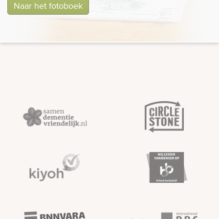
Naar het fotoboek