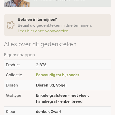
Betalen in termijnen?
Betaal uw gedenkteken in drie termijnen.
Lees hier onze voorwaarden.
Alles over dit gedenkteken
Eigenschappen
Product
21876
Collectie
Eenvoudig tot bijzonder
Dieren
Dieren 3d, Vogel
Graftype
Enkele grafsteen - met vloer,
Familiegraf - enkel breed
Kleur
donker, Zwart