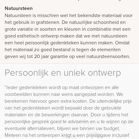
Natuursteen
Natuursteen is misschien wel het bekendste materiaal voor
het gebruik in grafstenen. De natuurlijke schoonheid en
grote variatie in soorten en kleuren in combinatie met een
goed esthetisch ontwerp maken dat we met natuursteen
een heel persoonlijk gedenkteken kunnen maken. Omdat
het materiaal zo goed bestand is tegen de elementen
geven wij tot 20 jaar garantie op veel natuursteensoorten.
Persoonlijk en uniek ontwerp
“Ieder gedenkteken wordt op maat ontworpen en alle
voorbeelden kunnen naar wens aangepast worden. We
berekenen hiervoor geen extra kosten. De uiteindelijke prijs
van het gedenkteken wordt bepaald door de gebruikte
materialen en de bewerkingen daarvan. Door u tijdens het
persoonlijke gesprek goed te adviseren en u te wijzen op de
eventuele alternatieven, blijven we binnen uw budget.
Meteen na het ontwerpen krijgt u een prijsopgave inclusief