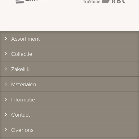
Assortiment
Collectie
Zakelijk
Materialen
Informatie
Contact
Over ons