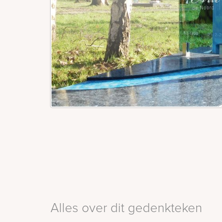
Alles over dit gedenkteken