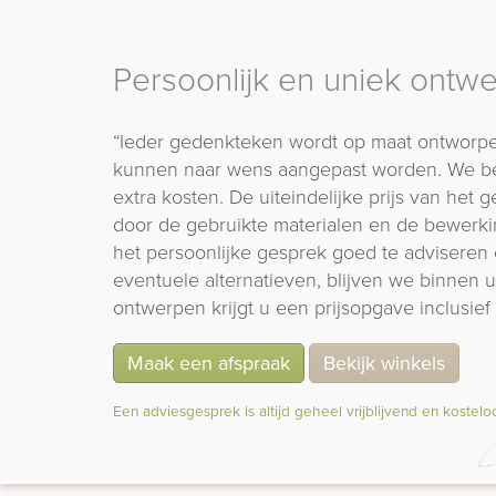
Persoonlijk en uniek ontw
“Ieder gedenkteken wordt op maat ontworpe
kunnen naar wens aangepast worden. We b
extra kosten. De uiteindelijke prijs van het
door de gebruikte materialen en de bewerki
het persoonlijke gesprek goed te adviseren 
eventuele alternatieven, blijven we binnen
ontwerpen krijgt u een prijsopgave inclusief 
Maak een afspraak
Bekijk winkels
Een adviesgesprek is altijd geheel vrijblijvend en kostelo