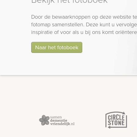
Door de bewaarknoppen op deze website te
fotomap samenstellen. Deze kunt u vervolgen
inspiratie of voor als u bij ons komt oriëntere
Naar het fotoboek