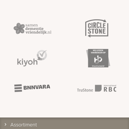
Assortiment