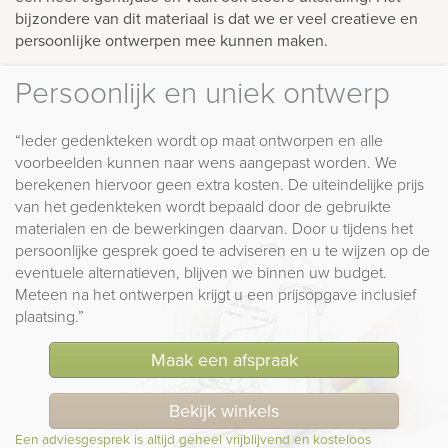
bijzondere van dit materiaal is dat we er veel creatieve en
persoonlijke ontwerpen mee kunnen maken.
Persoonlijk en uniek ontwerp
“Ieder gedenkteken wordt op maat ontworpen en alle
voorbeelden kunnen naar wens aangepast worden. We
berekenen hiervoor geen extra kosten. De uiteindelijke prijs
van het gedenkteken wordt bepaald door de gebruikte
materialen en de bewerkingen daarvan. Door u tijdens het
persoonlijke gesprek goed te adviseren en u te wijzen op de
eventuele alternatieven, blijven we binnen uw budget.
Meteen na het ontwerpen krijgt u een prijsopgave inclusief
plaatsing.”
Maak een afspraak
Bekijk winkels
Een adviesgesprek is altijd geheel vrijblijvend en kosteloos