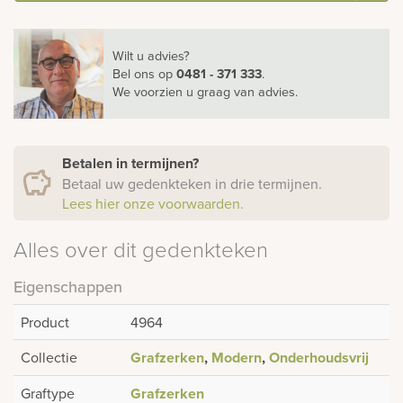
Wilt u advies?
Bel ons
op
0481 - 371 333
.
We voorzien u graag van advies.
Betalen in termijnen?
Betaal uw gedenkteken in drie termijnen.
Lees hier onze voorwaarden.
Alles over dit gedenkteken
Eigenschappen
Product
4964
Collectie
Grafzerken
,
Modern
,
Onderhoudsvrij
Graftype
Grafzerken