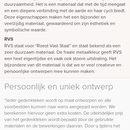
duurzaamheid. Het is een materiaal dat met de tijd meegaat
en een diepere verbinding met de aarde en haar cycli biedt.
Deze eigenschappen maken het een bijzonder en
veelzijdig materiaal, gewaardeerd om zijn esthetiek en
symbolische waarde.
RVS
RVS staat voor “Roest Vast Staal” en staat bekend als een
zeer duurzaam materiaal. De fraaie metaalkleur geeft RVS
een heel eigentijdse en vaak ook stoere uitstraling. Het
bijzondere van dit materiaal is dat we er veel creatieve en
persoonlijke ontwerpen mee kunnen maken.
Persoonlijk en uniek ontwerp
“Ieder gedenkteken wordt op maat ontworpen en alle
voorbeelden kunnen naar wens aangepast worden. We
berekenen hiervoor geen extra kosten. De uiteindelijke prijs
van het gedenkteken wordt bepaald door de gebruikte
materialen en de bewerkingen daarvan. Door u tijdens het