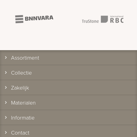
Assortiment
Collectie
Zakelijk
Materialen
Informatie
Contact