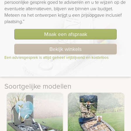
persoonlijke gesprek goed te adviseren en u te wijzen op de
eventuele alternatieven, blijven we binnen uw budget.
Meteen na het ontwerpen krijgt u een prijsopgave inclusief
plaatsing.”
Maak een afspraak
Bekijk winkels
Een adviesgesprek is altijd geheel vrijblijvend en kosteloos
Soortgelijke modellen