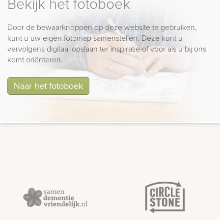
Bekijk het fotoboek
Door de bewaarknoppen op deze website te gebruiken,
kunt u uw eigen fotomap samenstellen. Deze kunt u
vervolgens digitaal opslaan ter inspiratie of voor als u bij ons
komt oriënteren.
Naar het fotoboek