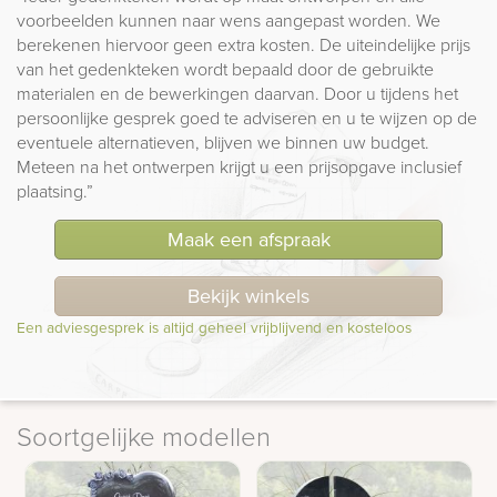
voorbeelden kunnen naar wens aangepast worden. We
berekenen hiervoor geen extra kosten. De uiteindelijke prijs
van het gedenkteken wordt bepaald door de gebruikte
materialen en de bewerkingen daarvan. Door u tijdens het
persoonlijke gesprek goed te adviseren en u te wijzen op de
eventuele alternatieven, blijven we binnen uw budget.
Meteen na het ontwerpen krijgt u een prijsopgave inclusief
plaatsing.”
Maak een afspraak
Bekijk winkels
Een adviesgesprek is altijd geheel vrijblijvend en kosteloos
Soortgelijke modellen