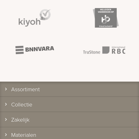
Assortiment
Collectie
Zakelijk
Materialen