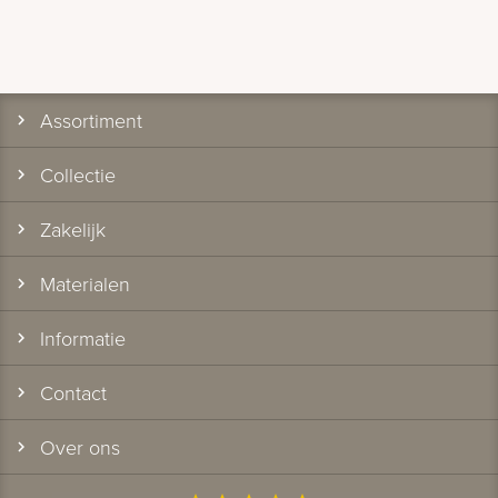
Assortiment
Collectie
Zakelijk
Materialen
Informatie
Contact
Over ons