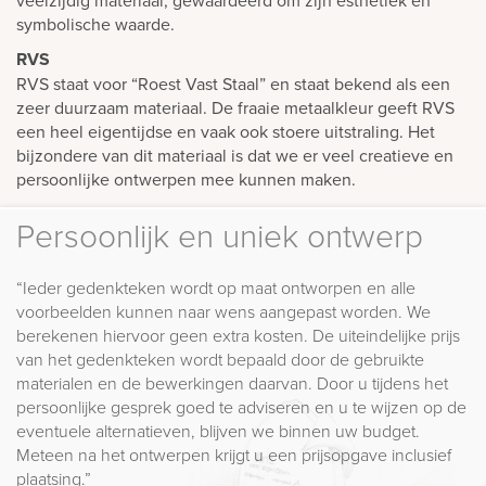
symbolische waarde.
RVS
RVS staat voor “Roest Vast Staal” en staat bekend als een
zeer duurzaam materiaal. De fraaie metaalkleur geeft RVS
een heel eigentijdse en vaak ook stoere uitstraling. Het
bijzondere van dit materiaal is dat we er veel creatieve en
persoonlijke ontwerpen mee kunnen maken.
Persoonlijk en uniek ontwerp
“Ieder gedenkteken wordt op maat ontworpen en alle
voorbeelden kunnen naar wens aangepast worden. We
berekenen hiervoor geen extra kosten. De uiteindelijke prijs
van het gedenkteken wordt bepaald door de gebruikte
materialen en de bewerkingen daarvan. Door u tijdens het
persoonlijke gesprek goed te adviseren en u te wijzen op de
eventuele alternatieven, blijven we binnen uw budget.
Meteen na het ontwerpen krijgt u een prijsopgave inclusief
plaatsing.”