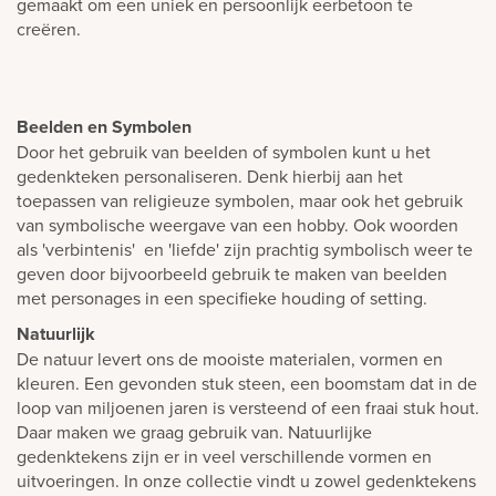
gemaakt om een uniek en persoonlijk eerbetoon te
creëren.
Beelden en Symbolen
Door het gebruik van beelden of symbolen kunt u het
gedenkteken personaliseren. Denk hierbij aan het
toepassen van religieuze symbolen, maar ook het gebruik
van symbolische weergave van een hobby. Ook woorden
als 'verbintenis' en 'liefde' zijn prachtig symbolisch weer te
geven door bijvoorbeeld gebruik te maken van beelden
met personages in een specifieke houding of setting.
Natuurlijk
De natuur levert ons de mooiste materialen, vormen en
kleuren. Een gevonden stuk steen, een boomstam dat in de
loop van miljoenen jaren is versteend of een fraai stuk hout.
Daar maken we graag gebruik van. Natuurlijke
gedenktekens zijn er in veel verschillende vormen en
uitvoeringen. In onze collectie vindt u zowel gedenktekens