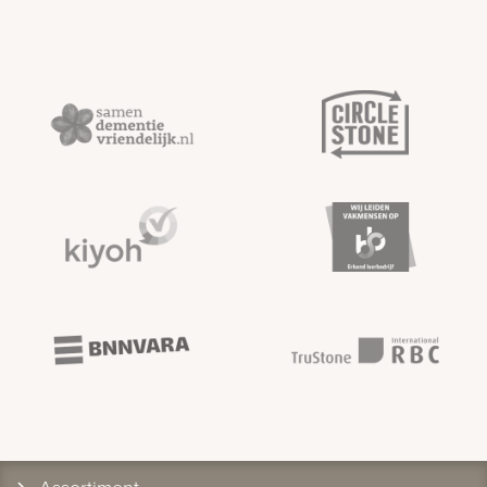
Assortiment