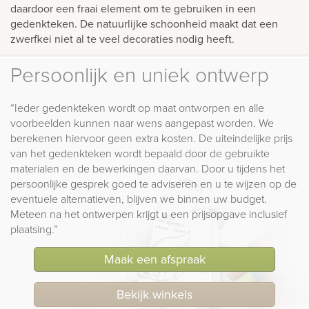
daardoor een fraai element om te gebruiken in een
gedenkteken. De natuurlijke schoonheid maakt dat een
zwerfkei niet al te veel decoraties nodig heeft.
Persoonlijk en uniek ontwerp
“Ieder gedenkteken wordt op maat ontworpen en alle
voorbeelden kunnen naar wens aangepast worden. We
berekenen hiervoor geen extra kosten. De uiteindelijke prijs
van het gedenkteken wordt bepaald door de gebruikte
materialen en de bewerkingen daarvan. Door u tijdens het
persoonlijke gesprek goed te adviseren en u te wijzen op de
eventuele alternatieven, blijven we binnen uw budget.
Meteen na het ontwerpen krijgt u een prijsopgave inclusief
plaatsing.”
Maak een afspraak
Bekijk winkels