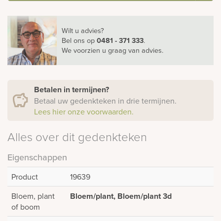
Wilt u advies?
Bel ons
op
0481 - 371 333
.
We voorzien u graag van advies.
Betalen in termijnen?
Betaal uw gedenkteken in drie termijnen.
Lees hier onze voorwaarden.
Alles over dit gedenkteken
Eigenschappen
Product
19639
Bloem, plant
Bloem/plant, Bloem/plant 3d
of boom