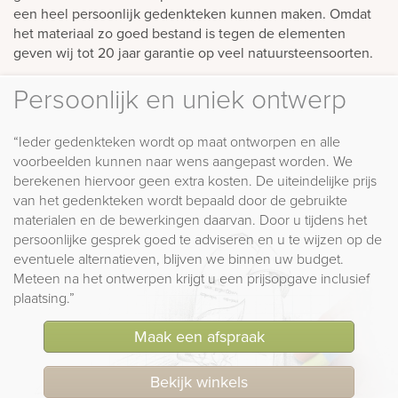
een heel persoonlijk gedenkteken kunnen maken. Omdat
het materiaal zo goed bestand is tegen de elementen
geven wij tot 20 jaar garantie op veel natuursteensoorten.
Persoonlijk en uniek ontwerp
“Ieder gedenkteken wordt op maat ontworpen en alle
voorbeelden kunnen naar wens aangepast worden. We
berekenen hiervoor geen extra kosten. De uiteindelijke prijs
van het gedenkteken wordt bepaald door de gebruikte
materialen en de bewerkingen daarvan. Door u tijdens het
persoonlijke gesprek goed te adviseren en u te wijzen op de
eventuele alternatieven, blijven we binnen uw budget.
Meteen na het ontwerpen krijgt u een prijsopgave inclusief
plaatsing.”
Maak een afspraak
Bekijk winkels