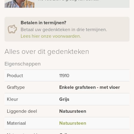
Betalen in termijnen?
Betaal uw gedenkteken in drie termijnen.
Lees hier onze voorwaarden.
Alles over dit gedenkteken
Eigenschappen
Product
11910
Graftype
Enkele grafsteen - met vloer
Kleur
Grijs
Liggende deel
Natuursteen
Materiaal
Natuursteen