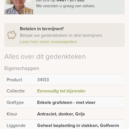
We voorzien u graag van advies.
Betalen in termijnen?
Betaal uw gedenkteken in drie termijnen.
Lees hier onze voorwaarden.
Alles over dit gedenkteken
Eigenschappen
Product
34133
Collectie
Eenvoudig tot bijzonder
Graftype
Enkele grafsteen - met vloer
Kleur
Antraciet, donker, Grijs
Liggende
Geheel beplanting in vlakken, Golfvorm