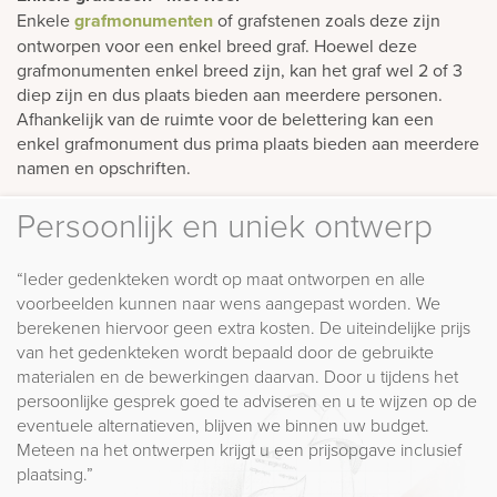
Enkele
grafmonumenten
of grafstenen zoals deze zijn
ontworpen voor een enkel breed graf. Hoewel deze
grafmonumenten enkel breed zijn, kan het graf wel 2 of 3
diep zijn en dus plaats bieden aan meerdere personen.
Afhankelijk van de ruimte voor de belettering kan een
enkel grafmonument dus prima plaats bieden aan meerdere
namen en opschriften.
Persoonlijk en uniek ontwerp
“Ieder gedenkteken wordt op maat ontworpen en alle
voorbeelden kunnen naar wens aangepast worden. We
berekenen hiervoor geen extra kosten. De uiteindelijke prijs
van het gedenkteken wordt bepaald door de gebruikte
materialen en de bewerkingen daarvan. Door u tijdens het
persoonlijke gesprek goed te adviseren en u te wijzen op de
eventuele alternatieven, blijven we binnen uw budget.
Meteen na het ontwerpen krijgt u een prijsopgave inclusief
plaatsing.”