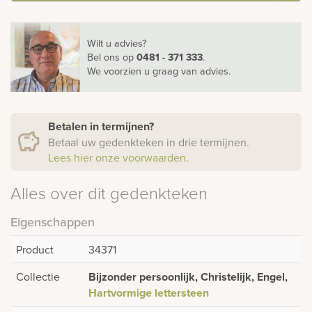
Wilt u advies?
Bel ons
op
0481 - 371 333
.
We voorzien u graag van advies.
Betalen in termijnen?
Betaal uw gedenkteken in drie termijnen.
Lees hier onze voorwaarden.
Alles over dit gedenkteken
Eigenschappen
Product
34371
Collectie
Bijzonder persoonlijk, Christelijk, Engel,
Hartvormige lettersteen