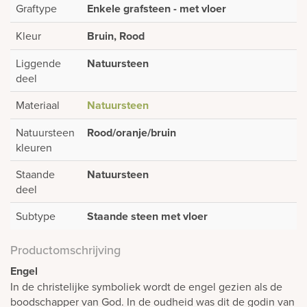
Graftype
Enkele grafsteen - met vloer
Kleur
Bruin, Rood
Liggende
Natuursteen
deel
Materiaal
Natuursteen
Natuursteen
Rood/oranje/bruin
kleuren
Staande
Natuursteen
deel
Subtype
Staande steen met vloer
Productomschrijving
Engel
In de christelijke symboliek wordt de engel gezien als de
boodschapper van God. In de oudheid was dit de godin van