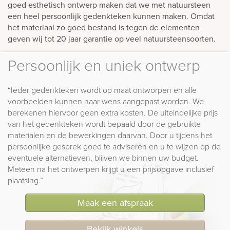
goed esthetisch ontwerp maken dat we met natuursteen
een heel persoonlijk gedenkteken kunnen maken. Omdat
het materiaal zo goed bestand is tegen de elementen
geven wij tot 20 jaar garantie op veel natuursteensoorten.
Persoonlijk en uniek ontwerp
“Ieder gedenkteken wordt op maat ontworpen en alle
voorbeelden kunnen naar wens aangepast worden. We
berekenen hiervoor geen extra kosten. De uiteindelijke prijs
van het gedenkteken wordt bepaald door de gebruikte
materialen en de bewerkingen daarvan. Door u tijdens het
persoonlijke gesprek goed te adviseren en u te wijzen op de
eventuele alternatieven, blijven we binnen uw budget.
Meteen na het ontwerpen krijgt u een prijsopgave inclusief
plaatsing.”
Maak een afspraak
Bekijk winkels