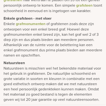
persoonlijk ontwerp te komen. Een simpele
grafsteen
toont
schoonheid in eenvoud en is ingetogen van karakter.
Enkele grafsteen - met vloer
Enkele
grafmonumenten
of grafstenen zoals deze zijn
ontworpen voor een enkel breed graf. Hoewel deze
grafmonumenten enkel breed zijn, kan het graf wel 2 of 3
diep zijn en dus plaats bieden aan meerdere personen.
Afhankelijk van de ruimte voor de belettering kan een
enkel grafmonument dus prima plaats bieden aan meerdere
namen en opschriften.
Natuursteen
Natuursteen is misschien wel het bekendste materiaal voor
het gebruik in grafstenen. De natuurlijke schoonheid en
grote variatie in soorten en kleuren in combinatie met een
goed esthetisch ontwerp maken dat we met natuursteen
een heel persoonlijk gedenkteken kunnen maken. Omdat
het materiaal zo goed bestand is tegen de elementen
geven wij tot 20 jaar garantie op veel natuursteensoorten.