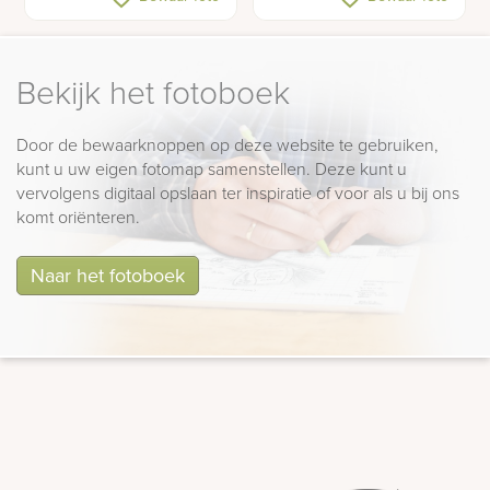
met glas en rvs
beeldje vogeltjes
Bekijk het fotoboek
Door de bewaarknoppen op deze website te gebruiken,
kunt u uw eigen fotomap samenstellen. Deze kunt u
vervolgens digitaal opslaan ter inspiratie of voor als u bij ons
komt oriënteren.
Naar het fotoboek