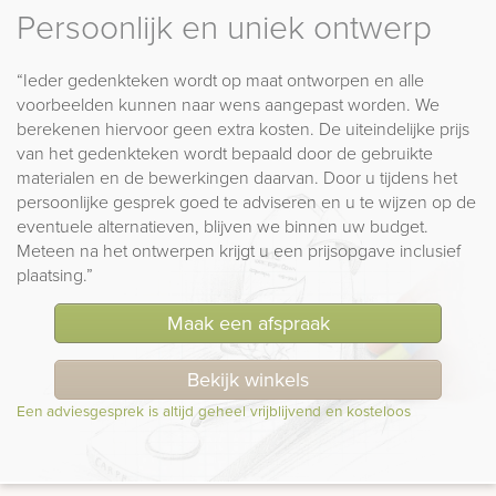
Persoonlijk en uniek ontwerp
“Ieder gedenkteken wordt op maat ontworpen en alle
voorbeelden kunnen naar wens aangepast worden. We
berekenen hiervoor geen extra kosten. De uiteindelijke prijs
van het gedenkteken wordt bepaald door de gebruikte
materialen en de bewerkingen daarvan. Door u tijdens het
persoonlijke gesprek goed te adviseren en u te wijzen op de
eventuele alternatieven, blijven we binnen uw budget.
Meteen na het ontwerpen krijgt u een prijsopgave inclusief
plaatsing.”
Maak een afspraak
Bekijk winkels
Een adviesgesprek is altijd geheel vrijblijvend en kosteloos