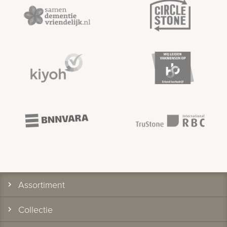
Assortiment
Collectie