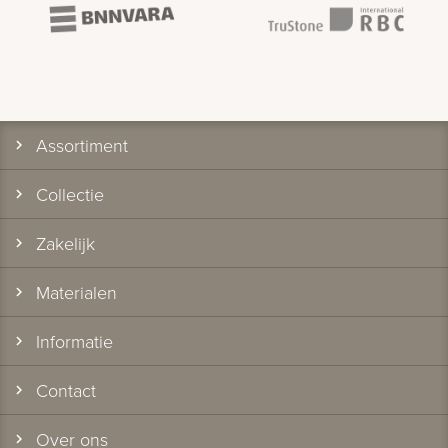
Assortiment
Collectie
Zakelijk
Materialen
Informatie
Contact
Over ons