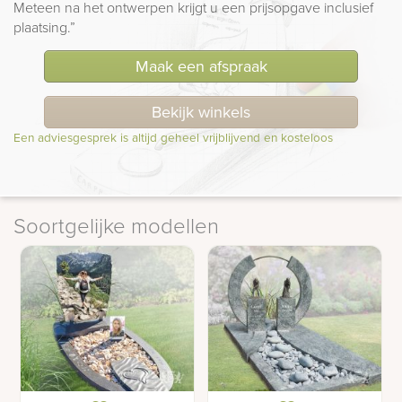
Meteen na het ontwerpen krijgt u een prijsopgave inclusief
plaatsing.”
Maak een afspraak
Bekijk winkels
Een adviesgesprek is altijd geheel vrijblijvend en kosteloos
Soortgelijke modellen