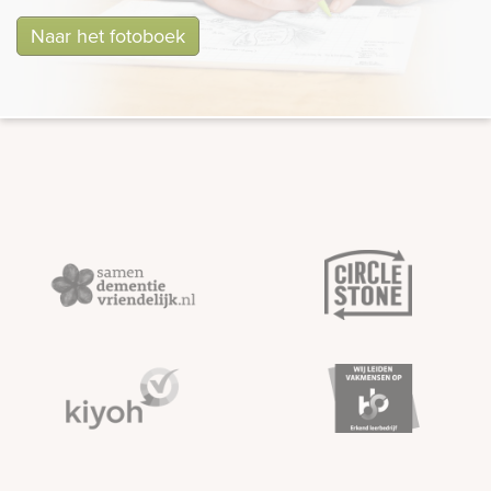
Naar het fotoboek