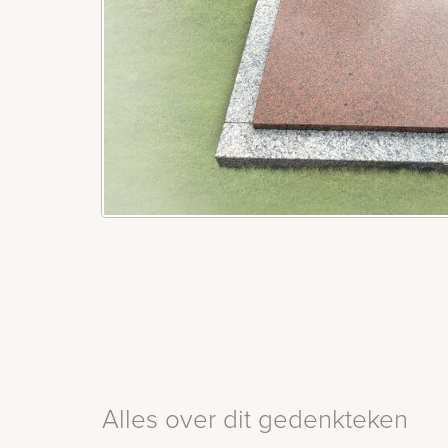
Alles over dit gedenkteken