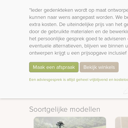
“Ieder gedenkteken wordt op maat ontworpe
kunnen naar wens aangepast worden. We b
extra kosten. De uiteindelijke prijs van het
door de gebruikte materialen en de bewerki
het persoonlijke gesprek goed te adviseren 
eventuele alternatieven, blijven we binnen
ontwerpen krijgt u een prijsopgave inclusief 
Maak een afspraak
Bekijk winkels
Een adviesgesprek is altijd geheel vrijblijvend en kostelo
Soortgelijke modellen