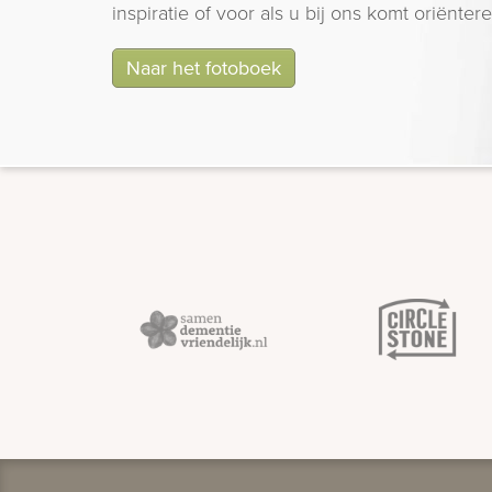
inspiratie of voor als u bij ons komt oriëntere
Naar het fotoboek