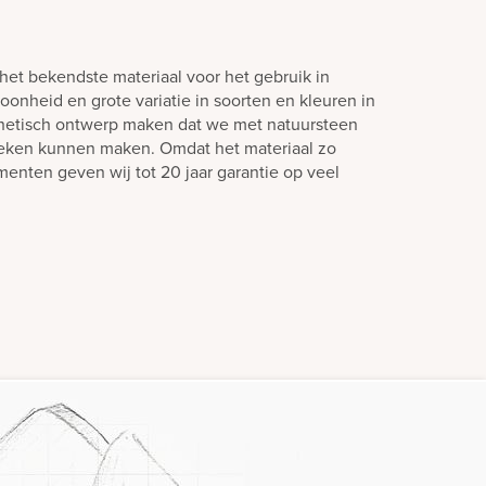
het bekendste materiaal voor het gebruik in
oonheid en grote variatie in soorten en kleuren in
hetisch ontwerp maken dat we met natuursteen
teken kunnen maken. Omdat het materiaal zo
enten geven wij tot 20 jaar garantie op veel