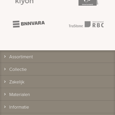
Assortiment
Collectie
Zakelijk
Materialen
Informatie