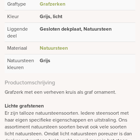
Graftype
Grafzerken
Kleur
Grijs, licht
Liggende
Gesloten dekplaat, Natuursteen
deel
Materiaal
Natuursteen
Natuursteen
Grijs
kleuren
Productomschrijving
Grafzerk met een verheven kruis als graf ornament.
Lichte grafstenen
Er zijn talloze natuursteensoorten. Iedere steensoort met
haar eigen specifieke eigenschappen en uitstraling. Ons
assortiment natuursteen soorten bevat ook vele soorten
licht natuursteen. Omdat licht natuursteen poreuzer is dan