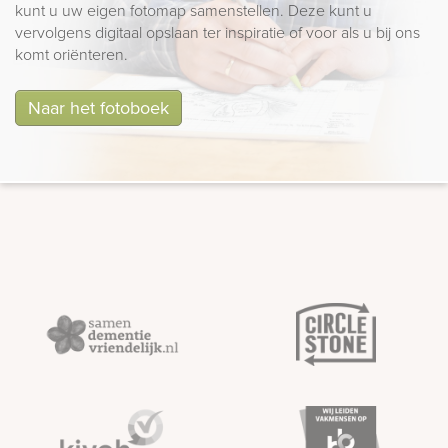
kunt u uw eigen fotomap samenstellen. Deze kunt u
vervolgens digitaal opslaan ter inspiratie of voor als u bij ons
komt oriënteren.
Naar het fotoboek