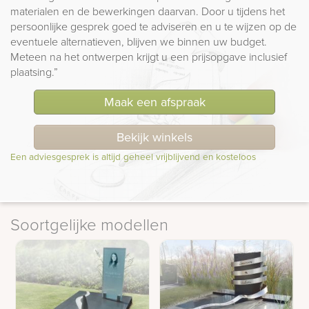
materialen en de bewerkingen daarvan. Door u tijdens het
persoonlijke gesprek goed te adviseren en u te wijzen op de
eventuele alternatieven, blijven we binnen uw budget.
Meteen na het ontwerpen krijgt u een prijsopgave inclusief
plaatsing.”
Maak een afspraak
Bekijk winkels
Een adviesgesprek is altijd geheel vrijblijvend en kosteloos
Soortgelijke modellen