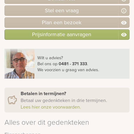
Stel
een
vraag
Plan
een
bezoek
Prijsinformatie aanvragen
Wilt u advies?
Bel ons
op
0481 - 371 333
.
We voorzien u graag van advies.
Betalen in termijnen?
Betaal uw gedenkteken in drie termijnen.
Lees hier onze voorwaarden.
Alles over dit gedenkteken