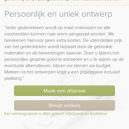
Persoonlijk en uniek ontwerp
“Ieder gedenkteken wordt op maat ontworpen en alle
voorbeelden kunnen naar wens aangepast worden. We
berekenen hiervoor geen extra kosten. De uiteindelijke prijs
van het gedenkteken wordt bepaald door de gebruikte
materialen en de bewerkingen daarvan. Door u tijdens het
persoonlijke gesprek goed te adviseren en u te wijzen op de
eventuele alternatieven, blijven we binnen uw budget.
Meteen na het ontwerpen krijgt u een prijsopgave inclusief
plaatsing.”
Maak een afspraak
Bekijk winkels
Een adviesgesprek is altijd geheel vrijblijvend en kosteloos