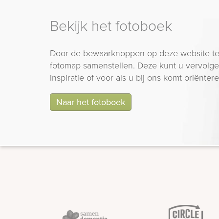
Bekijk het fotoboek
Door de bewaarknoppen op deze website te
fotomap samenstellen. Deze kunt u vervolgen
inspiratie of voor als u bij ons komt oriëntere
Naar het fotoboek