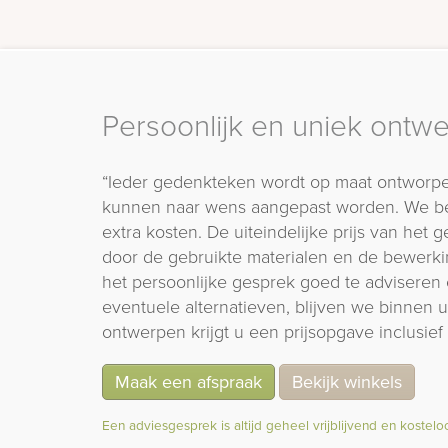
Persoonlijk en uniek ontw
“Ieder gedenkteken wordt op maat ontworpe
kunnen naar wens aangepast worden. We b
extra kosten. De uiteindelijke prijs van het
door de gebruikte materialen en de bewerki
het persoonlijke gesprek goed te adviseren 
eventuele alternatieven, blijven we binnen
ontwerpen krijgt u een prijsopgave inclusief 
Maak een afspraak
Bekijk winkels
Een adviesgesprek is altijd geheel vrijblijvend en kostelo