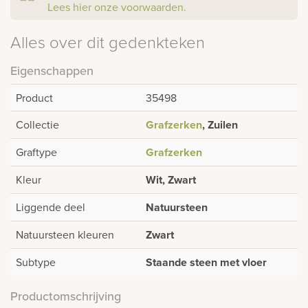
Lees hier onze voorwaarden.
Alles over dit gedenkteken
Eigenschappen
Product
35498
Collectie
Grafzerken
, Zuilen
Graftype
Grafzerken
Kleur
Wit, Zwart
Liggende deel
Natuursteen
Natuursteen kleuren
Zwart
Subtype
Staande steen met vloer
Productomschrijving