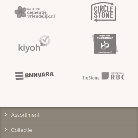
Assortiment
Collectie