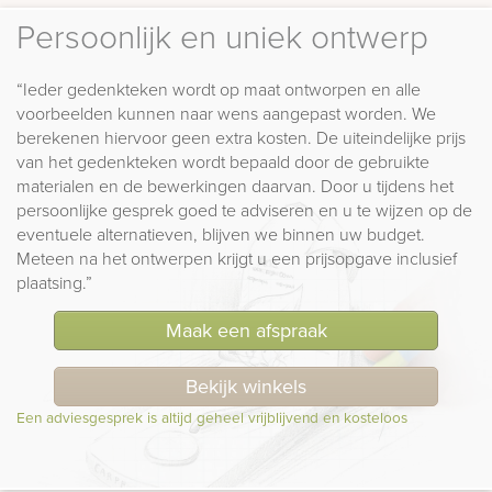
Persoonlijk en uniek ontwerp
“Ieder gedenkteken wordt op maat ontworpen en alle
voorbeelden kunnen naar wens aangepast worden. We
berekenen hiervoor geen extra kosten. De uiteindelijke prijs
van het gedenkteken wordt bepaald door de gebruikte
materialen en de bewerkingen daarvan. Door u tijdens het
persoonlijke gesprek goed te adviseren en u te wijzen op de
eventuele alternatieven, blijven we binnen uw budget.
Meteen na het ontwerpen krijgt u een prijsopgave inclusief
plaatsing.”
Maak een afspraak
Bekijk winkels
Een adviesgesprek is altijd geheel vrijblijvend en kosteloos