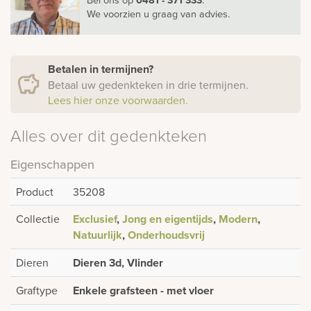
We voorzien u graag van advies.
Betalen in termijnen?
Betaal uw gedenkteken in drie termijnen.
Lees hier onze voorwaarden.
Alles over dit gedenkteken
Eigenschappen
Product
35208
Collectie
Exclusief
,
Jong en eigentijds
,
Modern
,
Natuurlijk
,
Onderhoudsvrij
Dieren
Dieren 3d, Vlinder
Graftype
Enkele grafsteen - met vloer