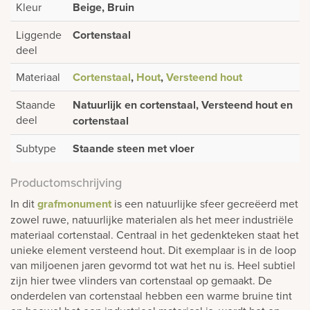
Kleur
Beige, Bruin
Liggende
Cortenstaal
deel
Materiaal
Cortenstaal
,
Hout
,
Versteend hout
Staande
Natuurlijk en cortenstaal, Versteend hout en
deel
cortenstaal
Subtype
Staande steen met vloer
Productomschrijving
In dit
grafmonument
is een natuurlijke sfeer gecreëerd met
zowel ruwe, natuurlijke materialen als het meer industriële
materiaal cortenstaal. Centraal in het gedenkteken staat het
unieke element versteend hout. Dit exemplaar is in de loop
van miljoenen jaren gevormd tot wat het nu is. Heel subtiel
zijn hier twee vlinders van cortenstaal op gemaakt. De
onderdelen van cortenstaal hebben een warme bruine tint