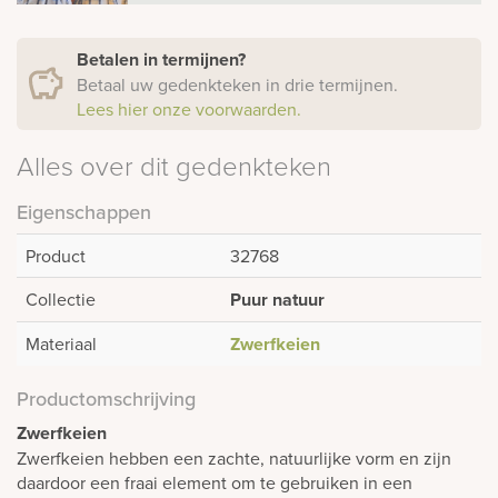
Betalen in termijnen?
Betaal uw gedenkteken in drie termijnen.
Lees hier onze voorwaarden.
Alles over dit gedenkteken
Eigenschappen
Product
32768
Collectie
Puur natuur
Materiaal
Zwerfkeien
Productomschrijving
Zwerfkeien
Zwerfkeien hebben een zachte, natuurlijke vorm en zijn
daardoor een fraai element om te gebruiken in een