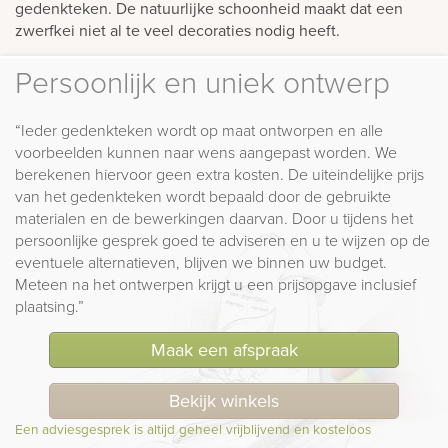
gedenkteken. De natuurlijke schoonheid maakt dat een
zwerfkei niet al te veel decoraties nodig heeft.
Persoonlijk en uniek ontwerp
“Ieder gedenkteken wordt op maat ontworpen en alle
voorbeelden kunnen naar wens aangepast worden. We
berekenen hiervoor geen extra kosten. De uiteindelijke prijs
van het gedenkteken wordt bepaald door de gebruikte
materialen en de bewerkingen daarvan. Door u tijdens het
persoonlijke gesprek goed te adviseren en u te wijzen op de
eventuele alternatieven, blijven we binnen uw budget.
Meteen na het ontwerpen krijgt u een prijsopgave inclusief
plaatsing.”
Maak een afspraak
Bekijk winkels
Een adviesgesprek is altijd geheel vrijblijvend en kosteloos