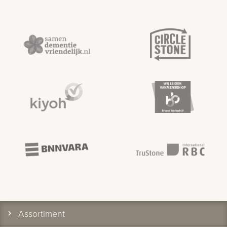
Assortiment