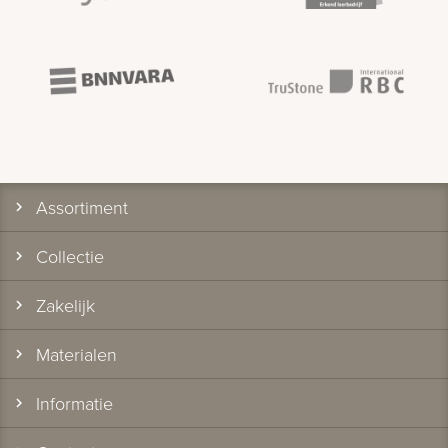
Assortiment
Collectie
Zakelijk
Materialen
Informatie