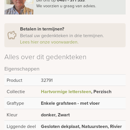
We voorzien u graag van advies.
Betalen in termijnen?
Betaal uw gedenkteken in drie termijnen.
Lees hier onze voorwaarden.
Alles over dit gedenkteken
Eigenschappen
Product
32791
Collectie
Hartvormige lettersteen
, Perzisch
Graftype
Enkele grafsteen - met vloer
Kleur
donker, Zwart
Liggende deel
Gesloten dekplaat, Natuursteen, Rivier