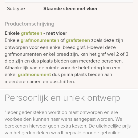
Subtype
Staande steen met vloer
Productomschrijving
Enkele
grafsteen
- met vloer
Enkele
grafmonumenten
of
grafstenen
zoals deze zijn
ontworpen voor een enkel breed graf. Hoewel deze
grafmonumenten enkel breed zijn, kan het graf wel 2 of 3
diep zijn en dus plaats bieden aan meerdere personen.
Afhankelijk van de ruimte voor de belettering kan een
enkel
grafmonument
dus prima plaats bieden aan
meerdere namen en opschriften.
Persoonlijk en uniek ontwerp
“Ieder gedenkteken wordt op maat ontworpen en alle
voorbeelden kunnen naar wens aangepast worden. We
berekenen hiervoor geen extra kosten. De uiteindelijke prijs
van het gedenkteken wordt bepaald door de gebruikte