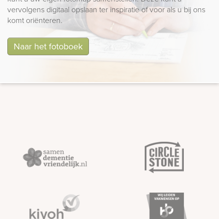
vervolgens digitaal opslaan ter inspiratie of voor als u bij ons
komt oriënteren.
Naar het fotoboek