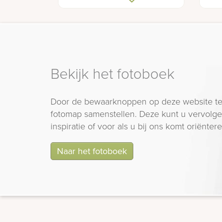
orchideeën
Bekijk het fotoboek
Door de bewaarknoppen op deze website te
fotomap samenstellen. Deze kunt u vervolgen
inspiratie of voor als u bij ons komt oriëntere
Naar het fotoboek