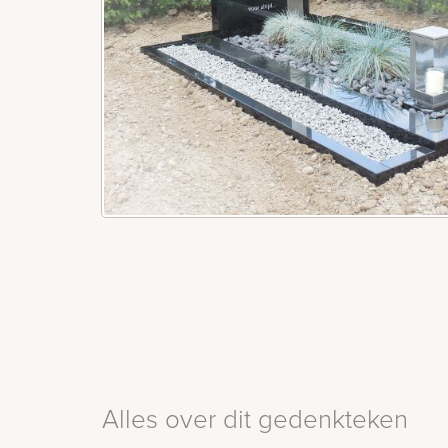
Alles over dit gedenkteken