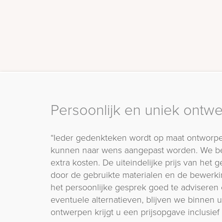
Persoonlijk en uniek ontw
“Ieder gedenkteken wordt op maat ontworpe
kunnen naar wens aangepast worden. We b
extra kosten. De uiteindelijke prijs van het
door de gebruikte materialen en de bewerki
het persoonlijke gesprek goed te adviseren 
eventuele alternatieven, blijven we binnen
ontwerpen krijgt u een prijsopgave inclusief 