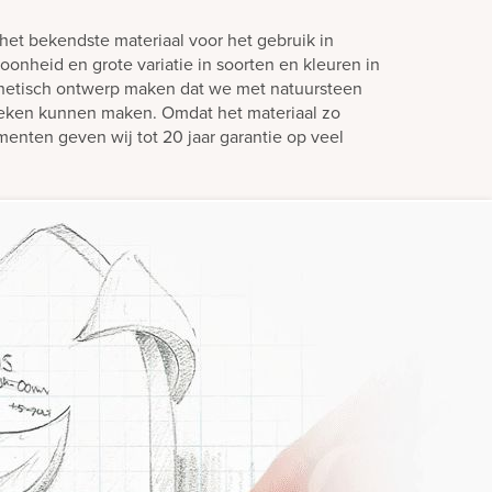
het bekendste materiaal voor het gebruik in
oonheid en grote variatie in soorten en kleuren in
hetisch ontwerp maken dat we met natuursteen
teken kunnen maken. Omdat het materiaal zo
enten geven wij tot 20 jaar garantie op veel