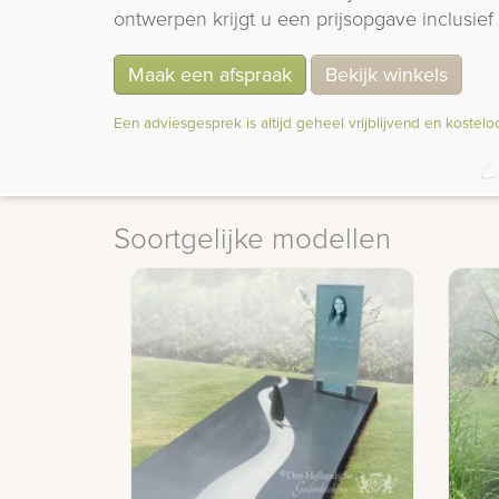
ontwerpen krijgt u een prijsopgave inclusief 
Maak een afspraak
Bekijk winkels
Een adviesgesprek is altijd geheel vrijblijvend en kostelo
Soortgelijke modellen