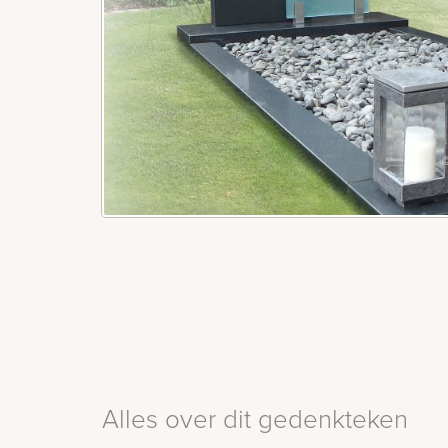
Alles over dit gedenkteken