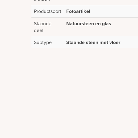
Productsoort
Fotoartikel
Staande
Natuursteen en glas
deel
Subtype
Staande steen met vloer