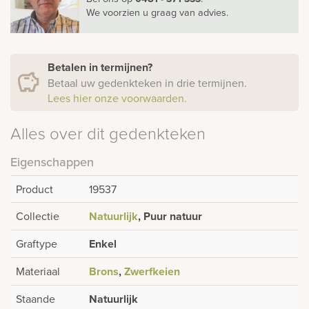
We voorzien u graag van advies.
Betalen in termijnen?
Betaal uw gedenkteken in drie termijnen.
Lees hier onze voorwaarden.
Alles over dit gedenkteken
Eigenschappen
Product
19537
Collectie
Natuurlijk
, Puur natuur
Graftype
Enkel
Materiaal
Brons
,
Zwerfkeien
Staande
Natuurlijk