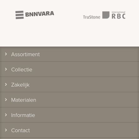
Assortiment
Collectie
Zakelijk
Materialen
Informatie
Contact