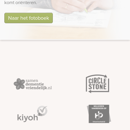
komt oriënteren.
Naar het fotoboek