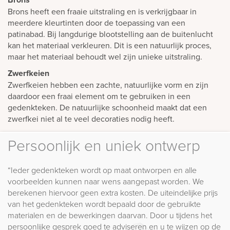
Brons heeft een fraaie uitstraling en is verkrijgbaar in
meerdere kleurtinten door de toepassing van een
patinabad. Bij langdurige blootstelling aan de buitenlucht
kan het materiaal verkleuren. Dit is een natuurlijk proces,
maar het materiaal behoudt wel zijn unieke uitstraling.
Zwerfkeien
Zwerfkeien hebben een zachte, natuurlijke vorm en zijn
daardoor een fraai element om te gebruiken in een
gedenkteken. De natuurlijke schoonheid maakt dat een
zwerfkei niet al te veel decoraties nodig heeft.
Persoonlijk en uniek ontwerp
“Ieder gedenkteken wordt op maat ontworpen en alle
voorbeelden kunnen naar wens aangepast worden. We
berekenen hiervoor geen extra kosten. De uiteindelijke prijs
van het gedenkteken wordt bepaald door de gebruikte
materialen en de bewerkingen daarvan. Door u tijdens het
persoonlijke gesprek goed te adviseren en u te wijzen op de