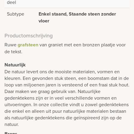
deel
Subtype
Enkel staand, Staande steen zonder
vloer
Productomschrijving
Ruwe
grafsteen
van graniet met een bronzen plaatje voor
de tekst.
Natuurlijk
De natuur levert ons de mooiste materialen, vormen en
kleuren. Een gevonden stuk steen, een boomstam dat in de
loop van miljoenen jaren is versteend of een fraai stuk hout.
Daar maken we graag gebruik van. Natuurlijke
gedenktekens zijn er in veel verschillende vormen en
uitvoeringen. In onze collectie vindt u zowel gedenktekens
die enkel en alleen uit puur natuurlijke materialen bestaan
als natuurlijke gedenktekens die geïnspireerd zijn op de
natuur.
Brons