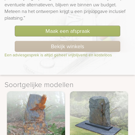
eventuele alternatieven, blijven we binnen uw budget.
Meteen na het ontwerpen krijgt u een prijsopgave inclusief
plaatsing.”
Maak een afspraak
Bekijk winkels
Een adviesgesprek is altijd geheel vrijblijvend en kosteloos
Soortgelijke modellen