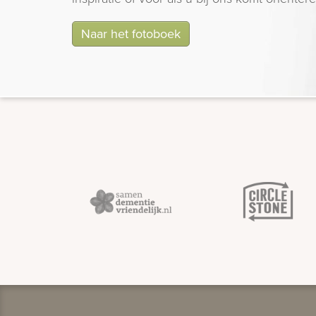
Naar het fotoboek