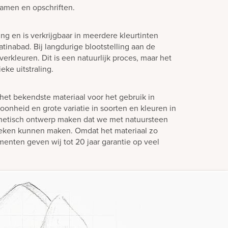
amen en opschriften.
ling en is verkrijgbaar in meerdere kleurtinten
tinabad. Bij langdurige blootstelling aan de
verkleuren. Dit is een natuurlijk proces, maar het
eke uitstraling.
het bekendste materiaal voor het gebruik in
oonheid en grote variatie in soorten en kleuren in
hetisch ontwerp maken dat we met natuursteen
teken kunnen maken. Omdat het materiaal zo
enten geven wij tot 20 jaar garantie op veel