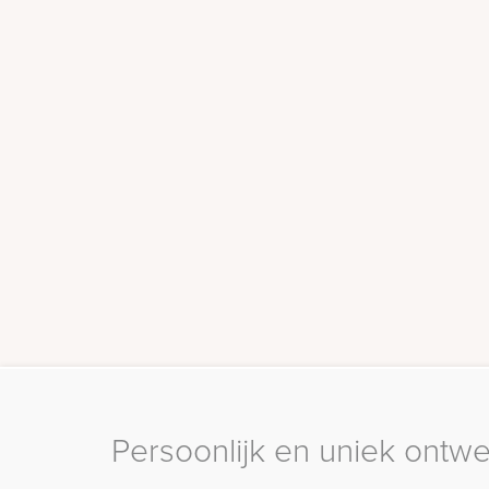
Persoonlijk en uniek ontw