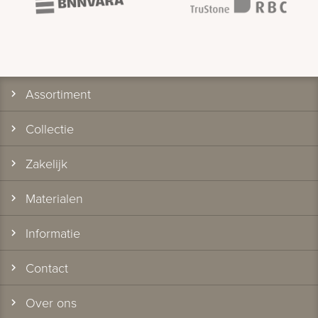
Assortiment
Collectie
Zakelijk
Materialen
Informatie
Contact
Over ons