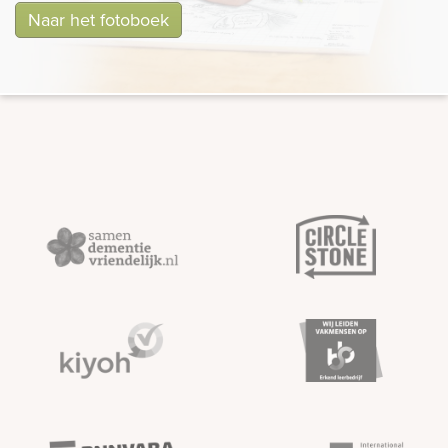
Naar het fotoboek