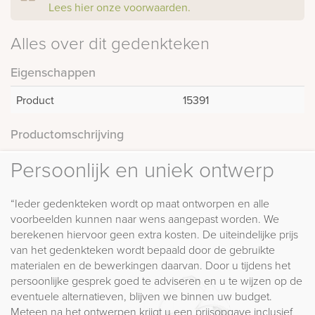
Lees hier onze voorwaarden.
Alles over dit gedenkteken
Eigenschappen
Product
15391
Productomschrijving
Persoonlijk en uniek ontwerp
“Ieder gedenkteken wordt op maat ontworpen en alle
voorbeelden kunnen naar wens aangepast worden. We
berekenen hiervoor geen extra kosten. De uiteindelijke prijs
van het gedenkteken wordt bepaald door de gebruikte
materialen en de bewerkingen daarvan. Door u tijdens het
persoonlijke gesprek goed te adviseren en u te wijzen op de
eventuele alternatieven, blijven we binnen uw budget.
Meteen na het ontwerpen krijgt u een prijsopgave inclusief