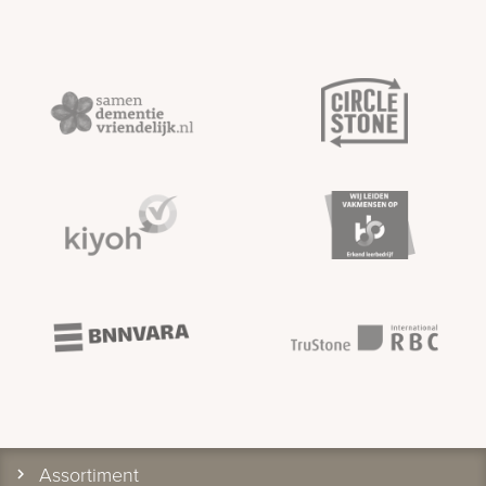
Assortiment