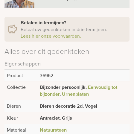
Betalen in termijnen?
Betaal uw gedenkteken in drie termijnen.
Lees hier onze voorwaarden.
Alles over dit gedenkteken
Eigenschappen
Product
36962
Collectie
Bijzonder persoonlijk,
Eenvoudig tot
bijzonder
,
Urnenplaten
Dieren
Dieren decoratie 2d, Vogel
Kleur
Antraciet, Grijs
Materiaal
Natuursteen