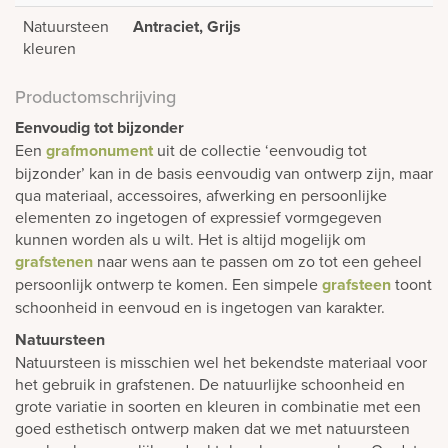
Natuursteen
Antraciet, Grijs
kleuren
Productomschrijving
Eenvoudig tot bijzonder
Een
grafmonument
uit de collectie ‘eenvoudig tot
bijzonder’ kan in de basis eenvoudig van ontwerp zijn, maar
qua materiaal, accessoires, afwerking en persoonlijke
elementen zo ingetogen of expressief vormgegeven
kunnen worden als u wilt. Het is altijd mogelijk om
grafstenen
naar wens aan te passen om zo tot een geheel
persoonlijk ontwerp te komen. Een simpele
grafsteen
toont
schoonheid in eenvoud en is ingetogen van karakter.
Natuursteen
Natuursteen is misschien wel het bekendste materiaal voor
het gebruik in grafstenen. De natuurlijke schoonheid en
grote variatie in soorten en kleuren in combinatie met een
goed esthetisch ontwerp maken dat we met natuursteen