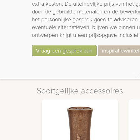
extra kosten. De uiteindelijke prijs van het
door de gebruikte materialen en de bewerki
het persoonlijke gesprek goed te adviseren 
eventuele alternatieven, blijven we binnen
ontwerpen krijgt u een prijsopgave inclusief 
Vraag een gesprek aan
inspiratiewinkel
Soortgelijke accessoires