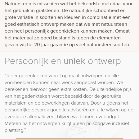
Natuursteen is misschien wel het bekendste materiaal voor
het gebruik in grafstenen. De natuurlijke schoonheid en
grote variatie in soorten en kleuren in combinatie met een
goed esthetisch ontwerp maken dat we met natuursteen
een heel persoonlijk gedenkteken kunnen maken. Omdat
het materiaal zo goed bestand is tegen de elementen
geven wij tot 20 jaar garantie op veel natuursteensoorten.
Persoonlijk en uniek ontwerp
“Ieder gedenkteken wordt op maat ontworpen en alle
voorbeelden kunnen naar wens aangepast worden. We
berekenen hiervoor geen extra kosten. De uiteindelijke prijs
van het gedenkteken wordt bepaald door de gebruikte
materialen en de bewerkingen daarvan. Door u tijdens het
persoonlijke gesprek goed te adviseren en u te wijzen op de
eventuele alternatieven, blijven we binnen uw budget.
Meteen na het ontwerpen krijgt u een prijsopgave inclusief
plaatsing.”