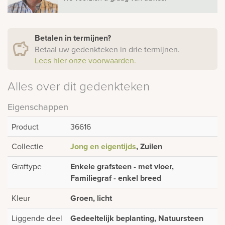
Betalen in termijnen?
Betaal uw gedenkteken in drie termijnen.
Lees hier onze voorwaarden.
Alles over dit gedenkteken
Eigenschappen
Product
36616
Collectie
Jong en eigentijds
, Zuilen
Graftype
Enkele grafsteen - met vloer,
Familiegraf - enkel breed
Kleur
Groen, licht
Liggende deel
Gedeeltelijk beplanting, Natuursteen