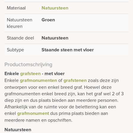
Materiaal
Natuursteen
Natuursteen
Groen
kleuren
Staande deel
Natuursteen
Subtype
Staande steen met vloer
Productomschrijving
Enkele
grafsteen
- met vloer
Enkele
grafmonumenten
of
grafstenen
zoals deze zijn
ontworpen voor een enkel breed graf. Hoewel deze
grafmonumenten enkel breed zijn, kan het graf wel 2 of 3
diep zijn en dus plaats bieden aan meerdere personen.
Afhankelijk van de ruimte voor de belettering kan een
enkel
grafmonument
dus prima plaats bieden aan
meerdere namen en opschriften.
Natuursteen