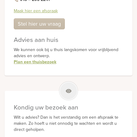
Maak hier een afspraak
Stel hier uw vraag
Advies aan huis
We kunnen ook bij u thuis langskomen voor vrijblijvend
advies en ontwerp.
Plan een thuisbezoek
Kondig uw bezoek aan
Wilt u advies? Dan is het verstandig om een afspraak te
maken. Zo hoeft u niet onnodig te wachten en wordt u
direct geholpen.