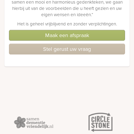
samen een mooi en harmonieus gedenkteken, we gaan
hierbij uit van de voorbeelden die u heeft gezien en uw
eigen wensen en ideeën.”
Het is geheel vrijblijvend en zonder verplichtingen.
Maak een afspraak
Stel gerust uw vraag