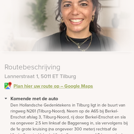
Routebeschrijving
Lannerstraat 1, 5011 ET Tilburg
Plan hier uw route op – Google Maps
Komende met de auto
Den Hollandsche Gedenktekens in Tilburg ligt in de buurt van
ringweg N261 (Tilburg-Noord). Neem op de A65 bij Berkel-
Enschot afslag 3, Tilburg-Noord, rij door Berkel-Enschot en sla
na ongeveer 2.5 km linksaf de Baggerweg in, sla vervolgens bij
de 1e grote kruising (na ongeveer 300 meter) rechtsaf de