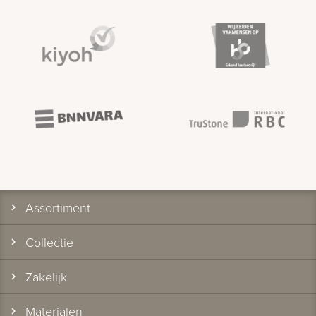
Assortiment
Collectie
Zakelijk
Materialen