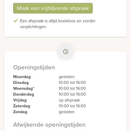
Maak een vrijblijvende afspraak
Een afspraak is altijd kosteloos en zonder
verplichtingen.
Openingstijden
Maandag
gesloten
Dinsdag
10:00 tot 16:00
Woensdag*
10:00 tot 16:00
Donderdag
10:00 tot 16:00
Vrijdag
op afspraak
Zaterdag
10:00 tot 16:00
Zondag
gesloten
Afwijkende openingstijden