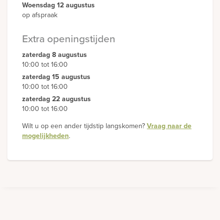
Woensdag 12 augustus
op afspraak
Extra openingstijden
zaterdag 8 augustus
10:00 tot 16:00
zaterdag 15 augustus
10:00 tot 16:00
zaterdag 22 augustus
10:00 tot 16:00
Wilt u op een ander tijdstip langskomen?
Vraag naar de
mogelijkheden
.