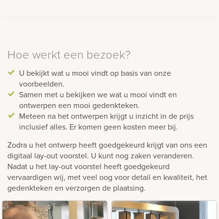
Hoe werkt een bezoek?
U bekijkt wat u mooi vindt op basis van onze
voorbeelden.
Samen met u bekijken we wat u mooi vindt en
ontwerpen een mooi gedenkteken.
Meteen na het ontwerpen krijgt u inzicht in de prijs
inclusief alles. Er komen geen kosten meer bij.
Zodra u het ontwerp heeft goedgekeurd krijgt van ons een
digitaal lay-out voorstel. U kunt nog zaken veranderen.
Nadat u het lay-out voorstel heeft goedgekeurd
vervaardigen wij, met veel oog voor detail en kwaliteit, het
gedenkteken en verzorgen de plaatsing.