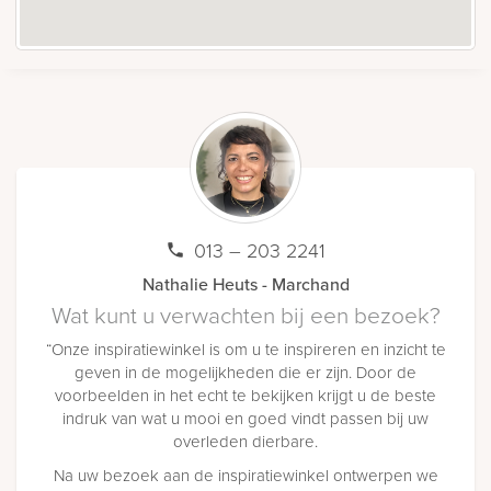
013 – 203 2241
Nathalie Heuts - Marchand
Wat kunt u verwachten bij een bezoek?
“Onze inspiratiewinkel is om u te inspireren en inzicht te
geven in de mogelijkheden die er zijn. Door de
voorbeelden in het echt te bekijken krijgt u de beste
indruk van wat u mooi en goed vindt passen bij uw
overleden dierbare.
Na uw bezoek aan de inspiratiewinkel ontwerpen we