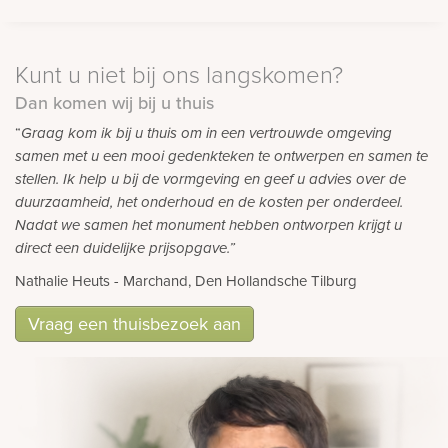
Kunt u niet bij ons langskomen?
Dan komen wij bij u thuis
“
Graag kom ik bij u thuis om in een vertrouwde omgeving
samen met u een mooi gedenkteken te ontwerpen en samen te
stellen. Ik help u bij de vormgeving en geef u advies over de
duurzaamheid, het onderhoud en de kosten per onderdeel.
Nadat we samen het monument hebben ontworpen krijgt u
direct een duidelijke prijsopgave.”
Nathalie Heuts - Marchand, Den Hollandsche Tilburg
Vraag een thuisbezoek aan