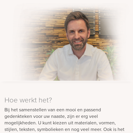
rnen
sieraden
Hoe werkt het?
Bij het samenstellen van een mooi en passend
gedenkteken voor uw naaste, zijn er erg veel
mogelijkheden. U kunt kiezen uit materialen, vormen,
stijlen, teksten, symbolieken en nog veel meer. Ook is het