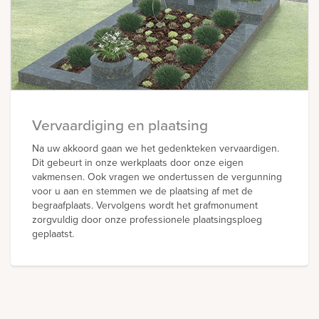
Vervaardiging en plaatsing
Na uw akkoord gaan we het gedenkteken vervaardigen.
Dit gebeurt in onze werkplaats door onze eigen
vakmensen. Ook vragen we ondertussen de vergunning
voor u aan en stemmen we de plaatsing af met de
begraafplaats. Vervolgens wordt het grafmonument
zorgvuldig door onze professionele plaatsingsploeg
geplaatst.