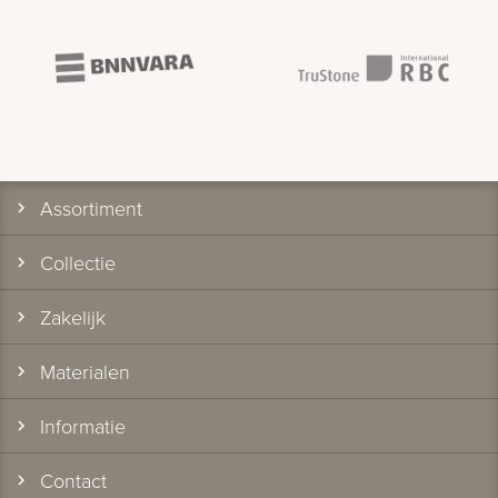
Assortiment
Collectie
Zakelijk
Materialen
Informatie
Contact