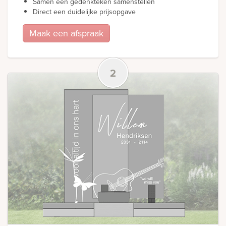
Samen een gedenkteken samenstellen
Direct een duidelijke prijsopgave
Maak een afspraak
2