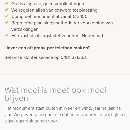
Gratis afspraak, geen verplichtingen
We regelen alles van ontwerp tot plaatsing
Compleet monument al vanaf € 2.100,-
Beproefde plaatsingsmethode ter voorkoming van
verzakkingen
Één vast plaatsingstarief voor heel Nederland
Liever een afspraak per telefoon maken?
Bel onze klantenservice op 0481-371333.
Wat mooi is moet ook mooi
blijven
Het monument staat buiten in weer en wind, jaar na jaar na
jaar. We geven u de garantie dat het monument mooi blijft en
staan daar ook garant voor.