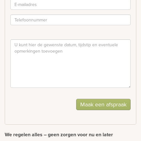
Maak een afspraak
We regelen alles – geen zorgen voor nu en later