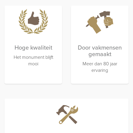
Hoge kwaliteit
Door vakmensen
gemaakt
Het monument blijft
mooi
Meer dan 80 jaar
ervaring