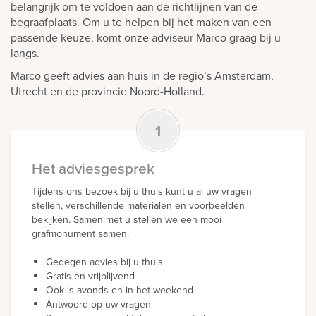
belangrijk om te voldoen aan de richtlijnen van de
begraafplaats. Om u te helpen bij het maken van een
passende keuze, komt onze adviseur Marco graag bij u
langs.
Marco geeft advies aan huis in de regio’s Amsterdam,
Utrecht en de provincie Noord-Holland.
1
Het adviesgesprek
Tijdens ons bezoek bij u thuis kunt u al uw vragen
stellen, verschillende materialen en voorbeelden
bekijken. Samen met u stellen we een mooi
grafmonument samen.
Gedegen advies bij u thuis
Gratis en vrijblijvend
Ook ‘s avonds en in het weekend
Antwoord op uw vragen