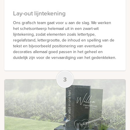
Lay-out lijntekening
Ons grafisch team gaat voor u aan de slag. We werken
het schetsontwerp helemaal uit in een zwart-wit
lijntekening, zodat elementen zoals lettertype,
regelafstand, lettergrootte, de inhoud en spelling van de
tekst en bijvoorbeeld positionering van eventuele
decoraties allemaal goed passen in het geheel en
duidelijk zijn voor de vervaardiging van het gedenkteken.
3