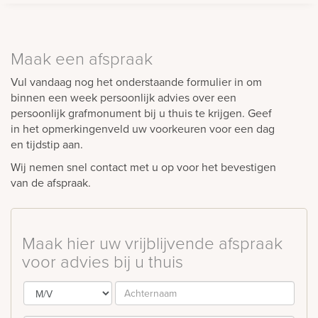
Maak een afspraak
Vul vandaag nog het onderstaande formulier in om
binnen een week persoonlijk advies over een
persoonlijk grafmonument bij u thuis te krijgen. Geef
in het opmerkingenveld uw voorkeuren voor een dag
en tijdstip aan.
Wij nemen snel contact met u op voor het bevestigen
van de afspraak.
Maak hier uw vrijblijvende afspraak
voor advies bij u thuis