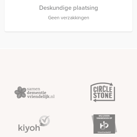
Deskundige plaatsing
Geen verzakkingen