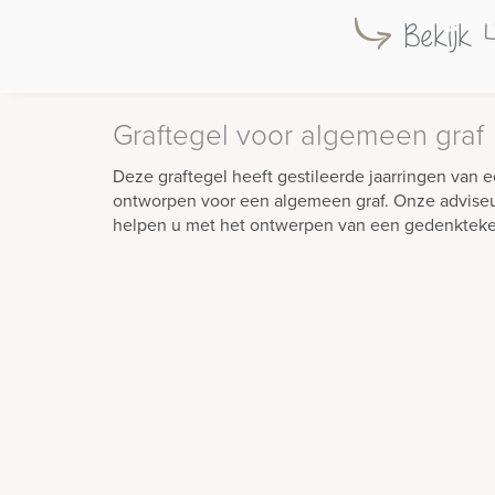
Bekijk 
Graftegel voor algemeen graf
Deze graftegel heeft gestileerde jaarringen van 
ontworpen voor een algemeen graf. Onze adviseur
helpen u met het ontwerpen van een gedenkteke