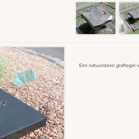
Een natuursteen graftegel 