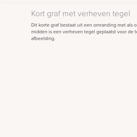
Kort graf met verheven tegel
Dit korte graf bestaat uit een omranding met als opv
midden is een verheven tegel geplaatst voor de t
afbeelding.