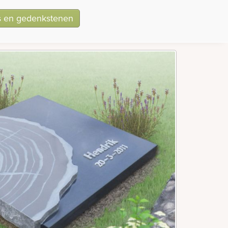
ls en gedenkstenen