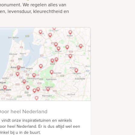
monument. We regelen alles van
len, levensduur, kleurechtheid en
oor heel Nederland
 vindt onze inspiratietuinen en winkels
oor heel Nederland. Er is dus altijd wel een
inkel bij u in de buurt.