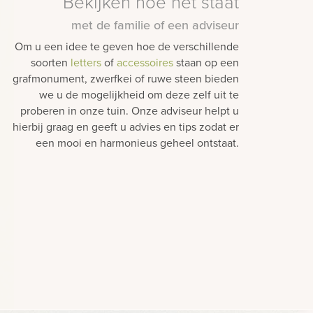
Bekijken hoe het staat
met de familie of een adviseur
Om u een idee te geven hoe de verschillende
soorten
letters
of
accessoires
staan op een
grafmonument, zwerfkei of ruwe steen bieden
we u de mogelijkheid om deze zelf uit te
proberen in onze tuin. Onze adviseur helpt u
hierbij graag en geeft u advies en tips zodat er
een mooi en harmonieus geheel ontstaat.