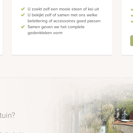
U zoekt zelf een mooie steen of kei uit
U bekijkt zelf of samen met ons welke
belettering of accessoires goed passen
Samen geven we het complete
gedenkteken vorm
tuin?