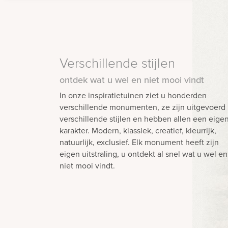
Verschillende stijlen
ontdek wat u wel en niet mooi vindt
In onze inspiratietuinen ziet u honderden
verschillende monumenten, ze zijn uitgevoerd 
verschillende stijlen en hebben allen een eige
karakter. Modern, klassiek, creatief, kleurrijk,
natuurlijk, exclusief. Elk monument heeft zijn
eigen uitstraling, u ontdekt al snel wat u wel en
niet mooi vindt.