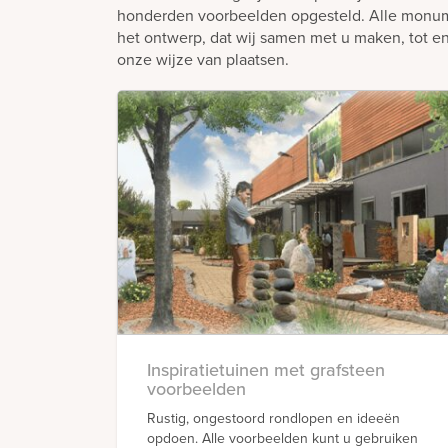
honderden voorbeelden opgesteld. Alle monume
het ontwerp, dat wij samen met u maken, tot en
onze wijze van plaatsen.
Inspiratietuinen met grafsteen
voorbeelden
Rustig, ongestoord rondlopen en ideeën
opdoen. Alle voorbeelden kunt u gebruiken