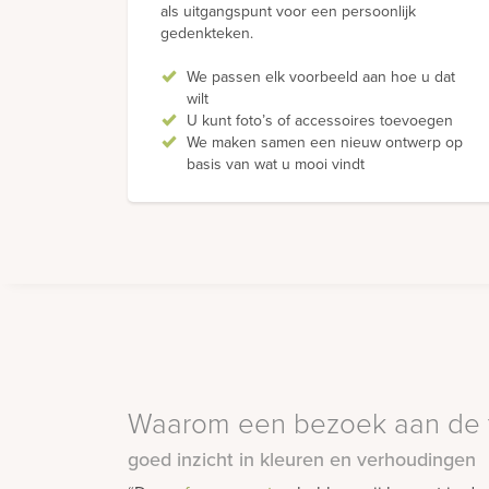
als uitgangspunt voor een persoonlijk
gedenkteken.
We passen elk voorbeeld aan hoe u dat
wilt
U kunt foto’s of accessoires toevoegen
We maken samen een nieuw ontwerp op
basis van wat u mooi vindt
Waarom een bezoek aan de 
goed inzicht in kleuren en verhoudingen