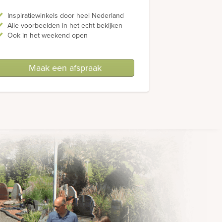
Inspiratiewinkels door heel Nederland
Alle voorbeelden in het echt bekijken
Ook in het weekend open
Maak een afspraak