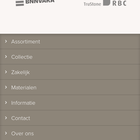
Assortiment
Collectie
Zakelijk
Materialen
Informatie
Contact
Over ons