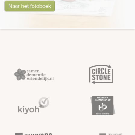
Naar het fotoboek