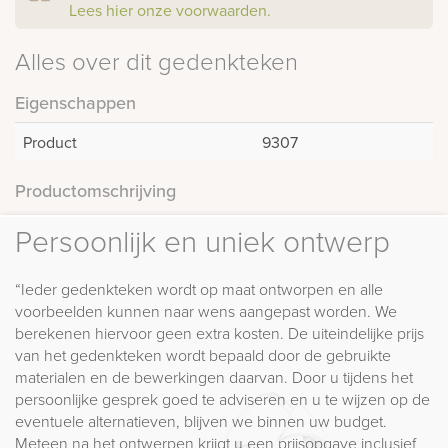
Lees hier onze voorwaarden.
Alles over dit gedenkteken
Eigenschappen
Product
9307
Productomschrijving
Persoonlijk en uniek ontwerp
“Ieder gedenkteken wordt op maat ontworpen en alle
voorbeelden kunnen naar wens aangepast worden. We
berekenen hiervoor geen extra kosten. De uiteindelijke prijs
van het gedenkteken wordt bepaald door de gebruikte
materialen en de bewerkingen daarvan. Door u tijdens het
persoonlijke gesprek goed te adviseren en u te wijzen op de
eventuele alternatieven, blijven we binnen uw budget.
Meteen na het ontwerpen krijgt u een prijsopgave inclusief