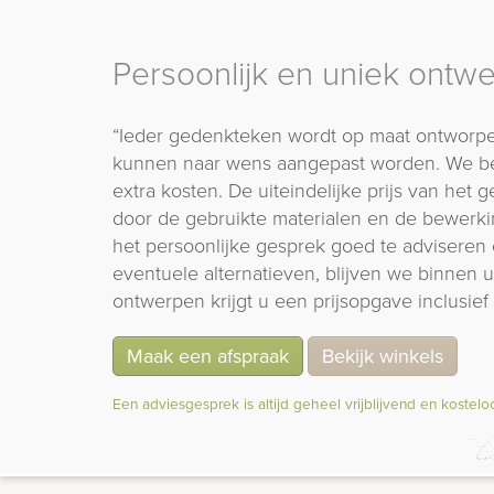
Persoonlijk en uniek ontw
“Ieder gedenkteken wordt op maat ontworpe
kunnen naar wens aangepast worden. We b
extra kosten. De uiteindelijke prijs van het
door de gebruikte materialen en de bewerki
het persoonlijke gesprek goed te adviseren 
eventuele alternatieven, blijven we binnen
ontwerpen krijgt u een prijsopgave inclusief 
Maak een afspraak
Bekijk winkels
Een adviesgesprek is altijd geheel vrijblijvend en kostelo