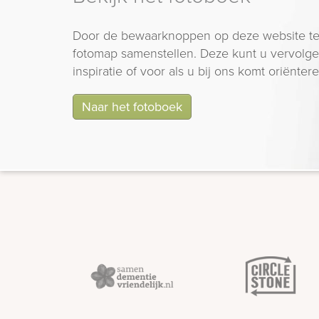
Door de bewaarknoppen op deze website te
fotomap samenstellen. Deze kunt u vervolgen
inspiratie of voor als u bij ons komt oriëntere
Naar het fotoboek