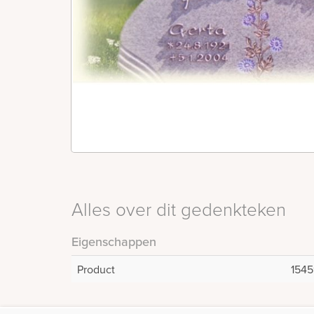
Alles over dit gedenkteken
Eigenschappen
Product
1545