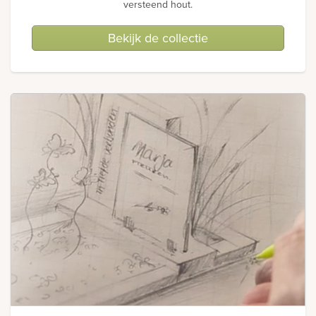
versteend hout.
Bekijk de collectie