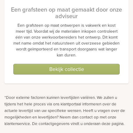
Een grafsteen op maat gemaakt door onze
adviseur
Een grafsteen op maat ontwerpen is vakwerk en kost
meer tijd. Voordat wij de materialen inkopen controleert
één van onze werkvoorbereiders het ontwerp. Dit komt
met name omdat het natuursteen uit overzeese gebieden
wordt geïmporteerd en transport doorgaans wat langer
kan duren.
Bekijk collectie
*Door externe factoren kunnen levertijden variëren. We zullen u
tijdens het hele proces via ons klantportaal informeren over de
actuele levertijd van uw specifieke wensen. Heeft u vragen over de
mogelijkheden en levertijden? Neem dan contact op met onze
klantenservice. De contactgegevens vindt u onderaan deze pagina.