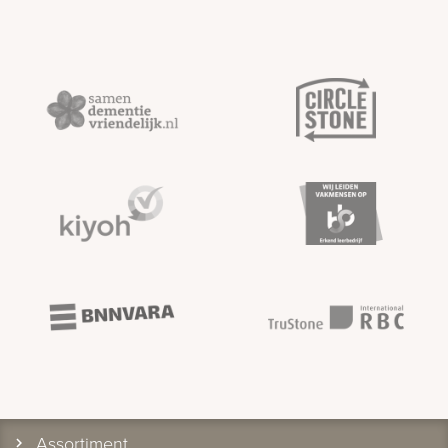
Assortiment