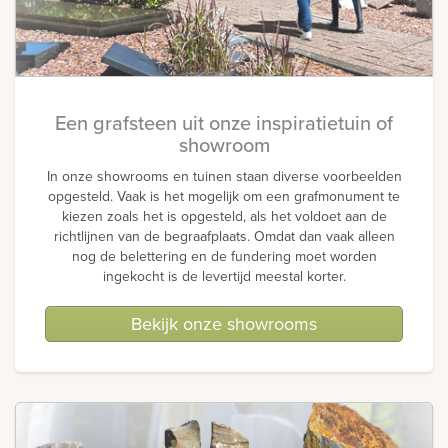
Een grafsteen uit onze inspiratietuin of
showroom
In onze showrooms en tuinen staan diverse voorbeelden
opgesteld. Vaak is het mogelijk om een grafmonument te
kiezen zoals het is opgesteld, als het voldoet aan de
richtlijnen van de begraafplaats. Omdat dan vaak alleen
nog de belettering en de fundering moet worden
ingekocht is de levertijd meestal korter.
Bekijk onze showrooms