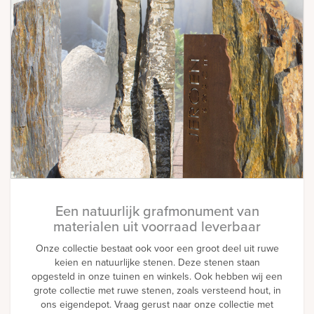
Een natuurlijk grafmonument van
materialen uit voorraad leverbaar
Onze collectie bestaat ook voor een groot deel uit ruwe
keien en natuurlijke stenen. Deze stenen staan
opgesteld in onze tuinen en winkels. Ook hebben wij een
grote collectie met ruwe stenen, zoals versteend hout, in
ons eigendepot. Vraag gerust naar onze collectie met