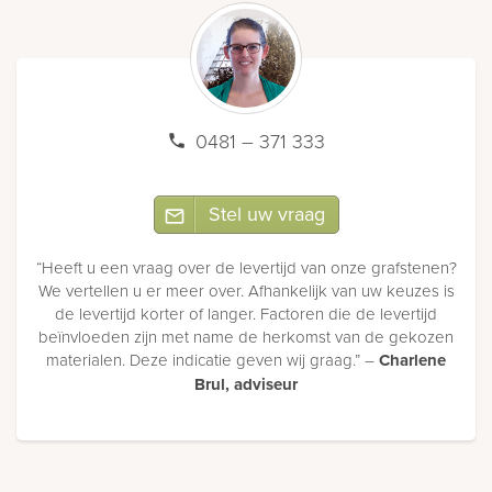
0481 – 371 333
Stel uw vraag
“Heeft u een vraag over de levertijd van onze grafstenen?
We vertellen u er meer over. Afhankelijk van uw keuzes is
de levertijd korter of langer. Factoren die de levertijd
beïnvloeden zijn met name de herkomst van de gekozen
materialen. Deze indicatie geven wij graag.” –
Charlene
Brul, adviseur