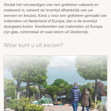
Omdat het vervaardigen van een grafsteen vakwerk en
rnen
maatwerk is, varieert de levertijd afhankelijk van uw
wensen en keuzes. Kiest u voor een grafsteen gemaakt van
sieraden
materialen uit Nederland of Europa, dan is de levertijd
doorgaans korter. Voorbeelden van materialen uit Europa
zijn glas, cortenstaal of ruwe keien uit Oostenrijk.
Waar kunt u uit kiezen?