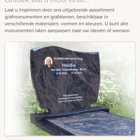
Laat u inspireren door ons uitgebreide assortiment
grafmonumenten en grafstenen, beschikbaar in
verschillende materialen, vormen en kleuren. U kunt alle
monumenten laten aanpassen naar uw ideeën of wensen.