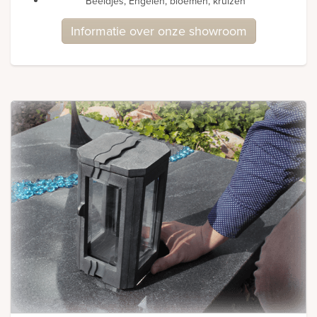
Beeldjes, Engelen, bloemen, kruizen
Informatie over onze showroom