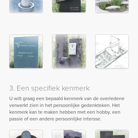
3. Een specifiek kenmerk
U wilt graag een bepaald kenmerk van de overledene
verwerkt zien in het persoonlijke gedenkteken. Het
kenmerk kan te maken hebben met een hobby, een
passie of een andere persoonlijke intersse.