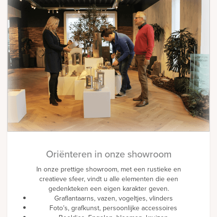
Oriënteren in onze showroom
In onze prettige showroom, met een rustieke en
creatieve sfeer, vindt u alle elementen die een
gedenkteken een eigen karakter geven.
Graflantaarns, vazen, vogeltjes, vlinders
Foto’s, grafkunst, persoonlijke accessoires