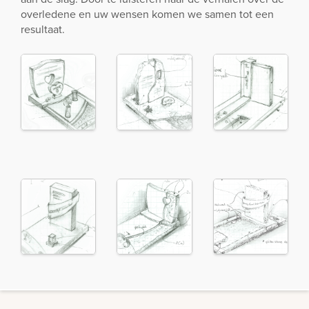
overledene en uw wensen komen we samen tot een
resultaat.