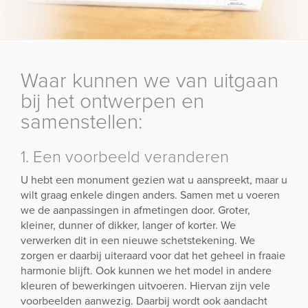
Waar kunnen we van uitgaan
bij het ontwerpen en
samenstellen:
1. Een voorbeeld veranderen
U hebt een monument gezien wat u aanspreekt, maar u
wilt graag enkele dingen anders. Samen met u voeren
we de aanpassingen in afmetingen door. Groter,
kleiner, dunner of dikker, langer of korter. We
verwerken dit in een nieuwe schetstekening. We
zorgen er daarbij uiteraard voor dat het geheel in fraaie
harmonie blijft. Ook kunnen we het model in andere
kleuren of bewerkingen uitvoeren. Hiervan zijn vele
voorbeelden aanwezig. Daarbij wordt ook aandacht