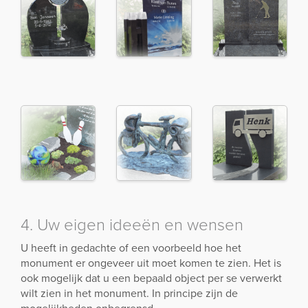
4. Uw eigen ideeën en wensen
U heeft in gedachte of een voorbeeld hoe het
monument er ongeveer uit moet komen te zien. Het is
ook mogelijk dat u een bepaald object per se verwerkt
wilt zien in het monument. In principe zijn de