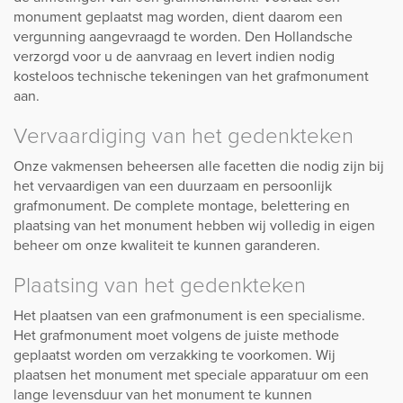
monument geplaatst mag worden, dient daarom een
vergunning aangevraagd te worden. Den Hollandsche
verzorgd voor u de aanvraag en levert indien nodig
kosteloos technische tekeningen van het grafmonument
aan.
Vervaardiging van het gedenkteken
Onze vakmensen beheersen alle facetten die nodig zijn bij
het vervaardigen van een duurzaam en persoonlijk
grafmonument. De complete montage, belettering en
plaatsing van het monument hebben wij volledig in eigen
beheer om onze kwaliteit te kunnen garanderen.
Plaatsing van het gedenkteken
Het plaatsen van een grafmonument is een specialisme.
Het grafmonument moet volgens de juiste methode
geplaatst worden om verzakking te voorkomen. Wij
plaatsen het monument met speciale apparatuur om een
lange levensduur van het monument te kunnen