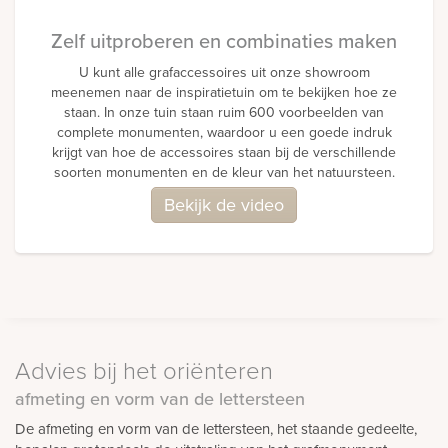
Zelf uitproberen en combinaties maken
U kunt alle grafaccessoires uit onze showroom
meenemen naar de inspiratietuin om te bekijken hoe ze
staan. In onze tuin staan ruim 600 voorbeelden van
complete monumenten, waardoor u een goede indruk
krijgt van hoe de accessoires staan bij de verschillende
soorten monumenten en de kleur van het natuursteen.
Bekijk de video
Advies bij het oriënteren
afmeting en vorm van de lettersteen
De afmeting en vorm van de lettersteen, het staande gedeelte,