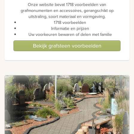
Onze website bevat 1718 voorbeelden van
grafmonumenten en accessoires, gerangschikt op
uitstraling, soort materiaal en vormgeving.
1718 voorbeelden
Informatie en prijzen
Uw voorkeuren bewaren of delen met familie
Bekijk grafsteen voorbeelden