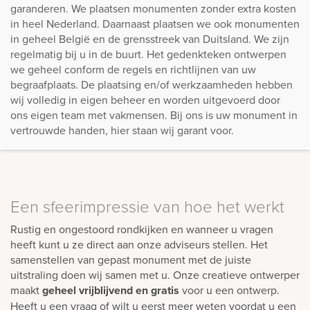
garanderen. We plaatsen monumenten zonder extra kosten
in heel Nederland. Daarnaast plaatsen we ook monumenten
in geheel België en de grensstreek van Duitsland. We zijn
regelmatig bij u in de buurt. Het gedenkteken ontwerpen
we geheel conform de regels en richtlijnen van uw
begraafplaats. De plaatsing en/of werkzaamheden hebben
wij volledig in eigen beheer en worden uitgevoerd door
ons eigen team met vakmensen. Bij ons is uw monument in
vertrouwde handen, hier staan wij garant voor.
Een sfeerimpressie van hoe het werkt
Rustig en ongestoord rondkijken en wanneer u vragen
heeft kunt u ze direct aan onze adviseurs stellen. Het
samenstellen van gepast monument met de juiste
uitstraling doen wij samen met u. Onze creatieve ontwerper
maakt
geheel vrijblijvend en gratis
voor u een ontwerp.
Heeft u een vraag of wilt u eerst meer weten voordat u een