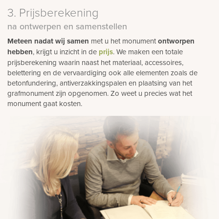
3. Prijsberekening
na ontwerpen en samenstellen
Meteen nadat wij samen
met u het monument
ontworpen
hebben
, krijgt u inzicht in de
prijs
. We maken een totale
prijsberekening waarin naast het materiaal, accessoires,
belettering en de vervaardiging ook alle elementen zoals de
betonfundering, antiverzakkingspalen en plaatsing van het
grafmonument zijn opgenomen. Zo weet u precies wat het
monument gaat kosten.