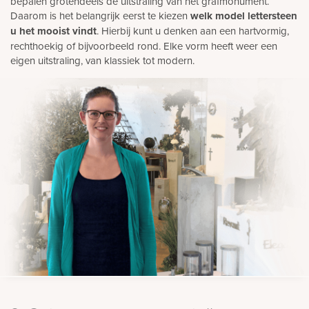
bepalen grotendeels de uitstraling van het grafmonument.
Daarom is het belangrijk eerst te kiezen
welk model lettersteen
u het mooist vindt
. Hierbij kunt u denken aan een hartvormig,
rechthoekig of bijvoorbeeld rond. Elke vorm heeft weer een
eigen uitstraling, van klassiek tot modern.