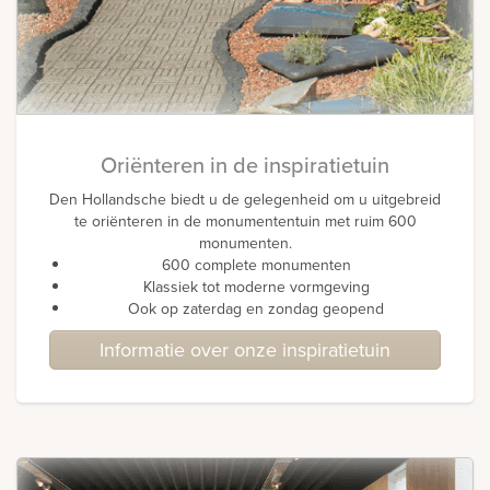
Oriënteren in de inspiratietuin
Den Hollandsche biedt u de gelegenheid om u uitgebreid
te oriënteren in de monumententuin met ruim 600
monumenten.
600 complete monumenten
Klassiek tot moderne vormgeving
Ook op zaterdag en zondag geopend
Informatie over onze inspiratietuin