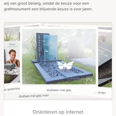
wij van groot belang, omdat de keuze voor een
grafmonument een blijvende keuze is voor jaren.
Oriënteren op internet