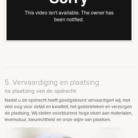
5. Vervaardiging en plaatsing
na plaatsing van de opdracht
Nadat u de opdracht heeft goedgekeurd vervaardigen wij, met
veel oog voor detail en kwaliteit, het gedenkteken en verzorgen
de plaatsing. Wij stellen voortdurend hoge eisen aan materialen,
levensduur, kleurechtheid en onze wijze van plaatsen.