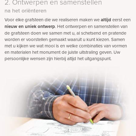
2. Ontwerpen en samenstellen
na het oriënteren
Voor elke grafsteen die we realiseren maken we
altijd
eerst een
nieuw en uniek ontwerp
. Het ontwerpen en samenstellen van
de grafsteen doen we samen met u, al schetsend en pratende
worden er voorstellen gemaakt waaruit u kunt kiezen. Samen
met u kijken we wat mooi is en welke combinaties van vormen
en materialen het monument de juiste uitstraling geven. Uw
persoonlijke wensen zijn hierbij altijd het uitgangspunt.