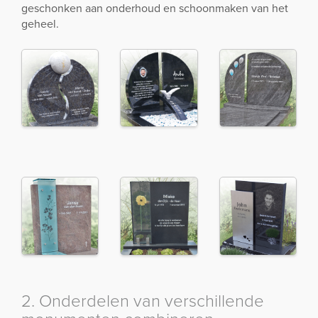
geschonken aan onderhoud en schoonmaken van het
geheel.
2. Onderdelen van verschillende