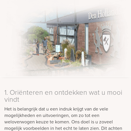
rnen
sieraden
1. Oriënteren en ontdekken wat u mooi
vindt
Het is belangrijk dat u een indruk krijgt van de vele
mogelijkheden en uitvoeringen, om zo tot een
weloverwogen keuze te komen. Ons doel is u zoveel
mogelijk voorbeelden in het echt te laten zien. Dit achten