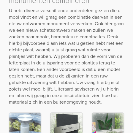
monumenten combineren
U hebt diverse verschillende onderdelen gezien die u
mooi vindt en wil graag een combinatie daarvan in een
nieuw ontworpen monument verwerken. Ook hier gaan
we een nieuw schetsontwerp maken en zullen we
zoeken naar mooie, harmonieuze combinaties. Denk
hierbij bijvoorbeeld aan iets wat u gezien hebt met een
dichte plaat, waarbij u juist graag wat ruimte voor
plantjes wilt hebben. Wij proberen dan de vorm van de
letterplaat in de uitsparing voor de plantjes terug te
laten komen. Een ander voorbeeld is dat u een model
gezien hebt, maar dat u de zijkanten in een ruw
gehakte uitvoering wilt hebben. Uw vraag hierbij is of
zoiets wel mooi blijft. Uiteraard adviseren wij u hierin
en laten wij graag in onze inspiratietuin zien hoe het
materiaal zich in een buitenomgeving houdt.