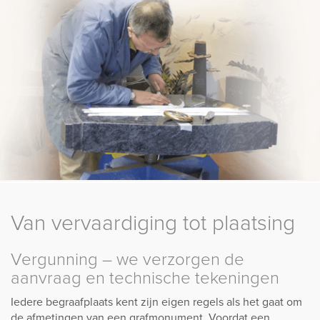
Van vervaardiging tot plaatsing
Vergunning – we verzorgen de
aanvraag en technische tekeningen
Iedere begraafplaats kent zijn eigen regels als het gaat om
de afmetingen van een grafmonument. Voordat een