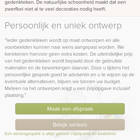
gedenkteken. De natuurlijke schoonheid maakt dat een
zwerfkei niet al te veel decoraties nodig heeft.
Persoonlijk en uniek ontwerp
“Ieder gedenkteken wordt op maat ontworpen en alle
voorbeelden kunnen naar wens aangepast worden. We
berekenen hiervoor geen extra kosten. De uiteindelijke prijs
van het gedenkteken wordt bepaald door de gebruikte
materialen en de bewerkingen daarvan. Door u tijdens het
persoonlijke gesprek goed te adviseren en u te wijzen op de
eventuele alternatieven, blijven we binnen uw budget.
Meteen na het ontwerpen krijgt u een prijsopgave inclusief
plaatsing.”
Maak een afspraak
Bekijk winkels
Een adviesgesprek is altijd geheel vrijblijvend en kosteloos