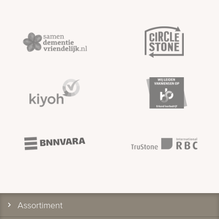
Assortiment